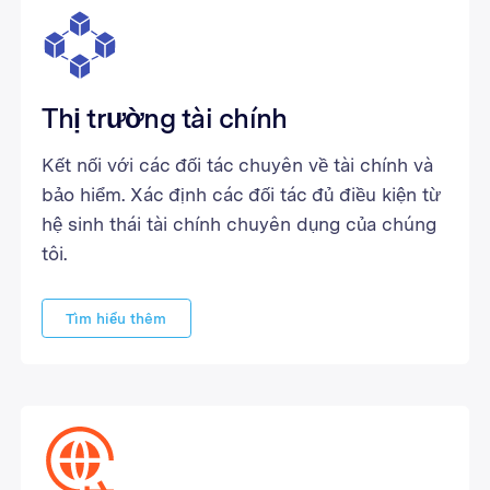
Thị trường tài chính
Kết nối với các đối tác chuyên về tài chính và
bảo hiểm. Xác định các đối tác đủ điều kiện từ
hệ sinh thái tài chính chuyên dụng của chúng
tôi.
Tìm hiểu thêm