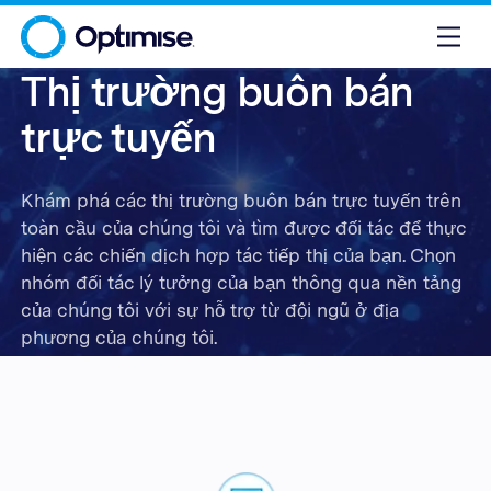
Thị trường buôn bán
trực tuyến
Khám phá các thị trường buôn bán trực tuyến trên
toàn cầu của chúng tôi và tìm được đối tác để thực
hiện các chiến dịch hợp tác tiếp thị của bạn. Chọn
nhóm đối tác lý tưởng của bạn thông qua nền tảng
của chúng tôi với sự hỗ trợ từ đội ngũ ở địa
phương của chúng tôi.