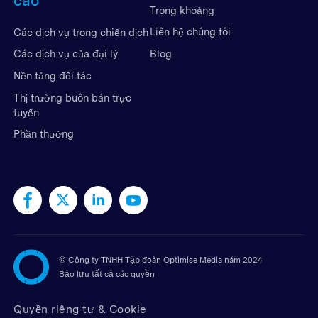
cáo
Trong khoảng
Liên hệ chúng tôi
Các dịch vụ trong chiến dịch
Blog
Các dịch vụ của đại lý
Nền tảng đối tác
Thị trường buôn bán trực
tuyến
Phần thưởng
©
Công ty TNHH Tập đoàn Optimise Media năm 2024
Bảo lưu tất cả các quyền
Quyền riêng tư & Cookie