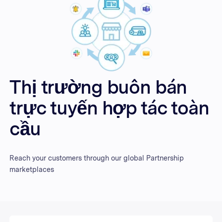
Thị trường buôn bán
trực tuyến hợp tác toàn
cầu
Reach your customers through our global Partnership
marketplaces