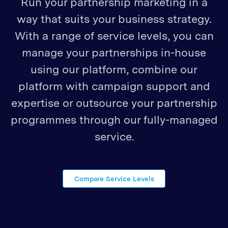
Run your partnership marketing in a
way that suits your business strategy.
With a range of service levels, you can
manage your partnerships in-house
using our platform, combine our
platform with campaign support and
expertise or outsource your partnership
programmes through our fully-managed
service.
Compare Service Levels