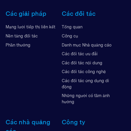
Các giải pháp
Các đối tác
Mạng lưới tiếp thị liên kết
Tổng quan
Nền tảng đối tác
Công cụ
Phần thưởng
Danh mục Nhà quảng cáo
Các đối tác ưu đãi
Các đối tác nội dung
Các đối tác công nghệ
Các đối tác ứng dụng di
động
Những người có tầm ảnh
hưởng
Các nhà quảng
Công ty