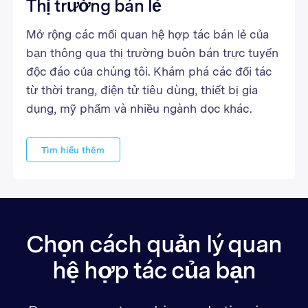
Thị trường bán lẻ
Mở rộng các mối quan hệ hợp tác bán lẻ của
bạn thông qua thị trường buôn bán trực tuyến
độc đáo của chúng tôi. Khám phá các đối tác
từ thời trang, điện tử tiêu dùng, thiết bị gia
dụng, mỹ phẩm và nhiều ngành dọc khác.
Tìm hiểu thêm
Chọn cách quản lý quan
hệ hợp tác của bạn