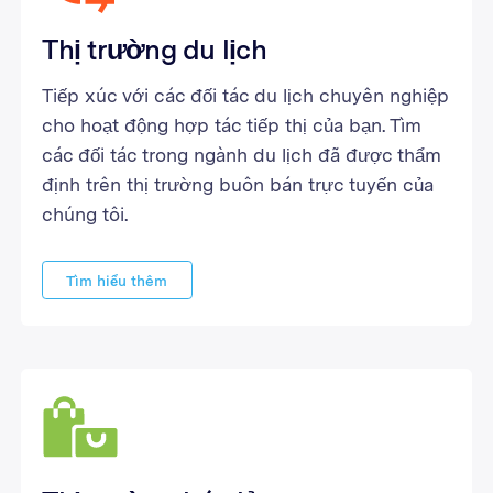
Thị trường du lịch
Tiếp xúc với các đối tác du lịch chuyên nghiệp
cho hoạt động hợp tác tiếp thị của bạn. Tìm
các đối tác trong ngành du lịch đã được thẩm
định trên thị trường buôn bán trực tuyến của
chúng tôi.
Tìm hiểu thêm