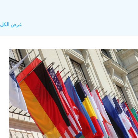
عرض الكل