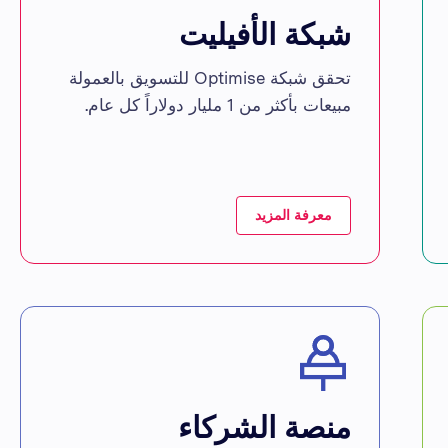
شبكة الأفيليت
تحقق شبكة Optimise للتسويق بالعمولة
مبيعات بأكثر من 1 مليار دولاراً كل عام.
معرفة المزيد
منصة الشركاء