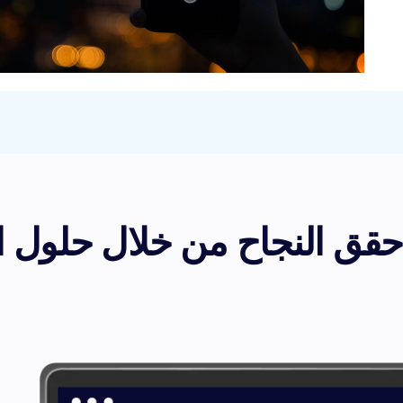
ال حلول الشراكة الخاصة بنا