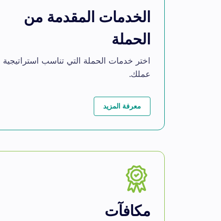
الخدمات المقدمة من
الحملة
اختر خدمات الحملة التي تناسب استراتيجية
عملك.
معرفة المزيد
مكافآت