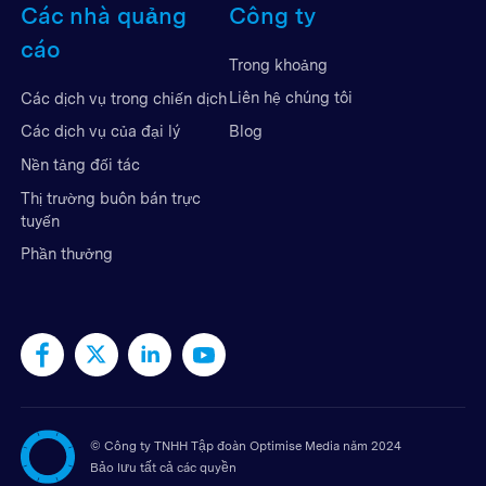
Các nhà quảng
Công ty
cáo
Trong khoảng
Liên hệ chúng tôi
Các dịch vụ trong chiến dịch
Blog
Các dịch vụ của đại lý
Nền tảng đối tác
Thị trường buôn bán trực
tuyến
Phần thưởng
©
Công ty TNHH Tập đoàn Optimise Media năm 2024
Bảo lưu tất cả các quyền