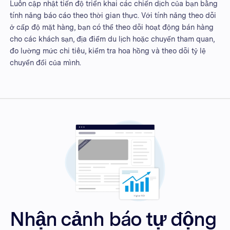
Luôn cập nhật tiến độ triển khai các chiến dịch của bạn bằng
tính năng báo cáo theo thời gian thực. Với tính năng theo dõi
ở cấp độ mặt hàng, bạn có thể theo dõi hoạt động bán hàng
cho các khách sạn, địa điểm du lịch hoặc chuyến tham quan,
đo lường mức chi tiêu, kiểm tra hoa hồng và theo dõi tỷ lệ
chuyển đổi của mình.
Nhận cảnh báo tự động