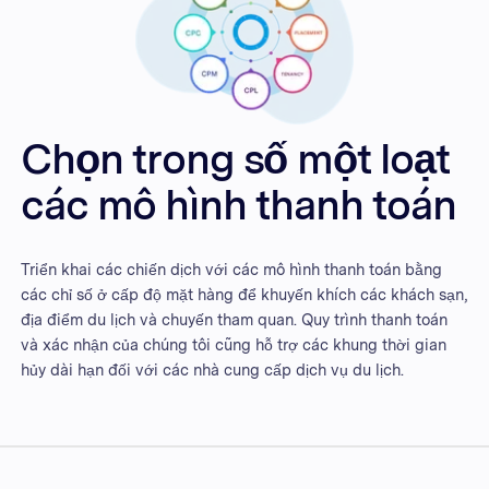
Chọn trong số một loạt
các mô hình thanh toán
Triển khai các chiến dịch với các mô hình thanh toán bằng
các chỉ số ở cấp độ mặt hàng để khuyến khích các khách sạn,
địa điểm du lịch và chuyến tham quan. Quy trình thanh toán
và xác nhận của chúng tôi cũng hỗ trợ các khung thời gian
hủy dài hạn đối với các nhà cung cấp dịch vụ du lịch.