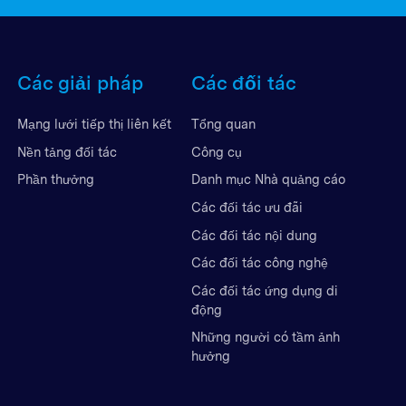
Các giải pháp
Các đối tác
Mạng lưới tiếp thị liên kết
Tổng quan
Nền tảng đối tác
Công cụ
Phần thưởng
Danh mục Nhà quảng cáo
Các đối tác ưu đãi
Các đối tác nội dung
Các đối tác công nghệ
Các đối tác ứng dụng di
động
Những người có tầm ảnh
hưởng