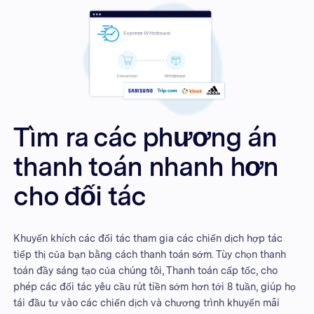
Tìm ra các phương án
thanh toán nhanh hơn
cho đối tác
Khuyến khích các đối tác tham gia các chiến dịch hợp tác
tiếp thị của bạn bằng cách thanh toán sớm. Tùy chọn thanh
toán đầy sáng tạo của chúng tôi, Thanh toán cấp tốc, cho
phép các đối tác yêu cầu rút tiền sớm hơn tới 8 tuần, giúp họ
tái đầu tư vào các chiến dịch và chương trình khuyến mãi