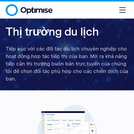
Thị trường du lịch
Tiếp xúc với các đối tác du lịch chuyên nghiệp cho
hoạt động hợp tác tiếp thị của bạn. Mở ra khả năng
tiếp cận thị trường buôn bán trực tuyến của chúng
tôi để chọn đối tác phù hợp cho các chiến dịch của
bạn.