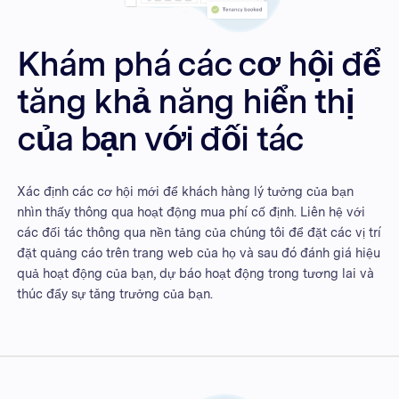
Khám phá các cơ hội để
tăng khả năng hiển thị
của bạn với đối tác
Xác định các cơ hội mới để khách hàng lý tưởng của bạn
nhìn thấy thông qua hoạt động mua phí cố định. Liên hệ với
các đối tác thông qua nền tảng của chúng tôi để đặt các vị trí
đặt quảng cáo trên trang web của họ và sau đó đánh giá hiệu
quả hoạt động của bạn, dự báo hoạt động trong tương lai và
thúc đẩy sự tăng trưởng của bạn.