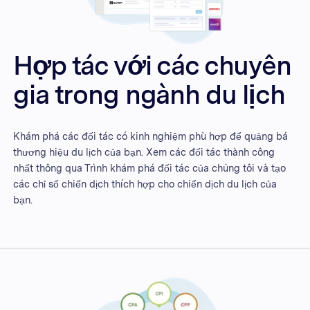
Hợp tác với các chuyên
gia trong ngành du lịch
Khám phá các đối tác có kinh nghiệm phù hợp để quảng bá
thương hiệu du lịch của bạn. Xem các đối tác thành công
nhất thông qua Trình khám phá đối tác của chúng tôi và tạo
các chỉ số chiến dịch thích hợp cho chiến dịch du lịch của
bạn.