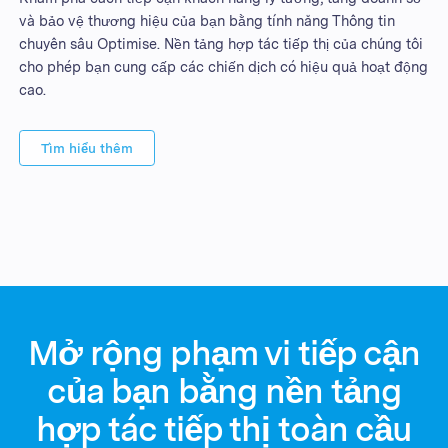
và bảo vệ thương hiệu của bạn bằng tính năng Thông tin
chuyên sâu Optimise. Nền tảng hợp tác tiếp thị của chúng tôi
cho phép bạn cung cấp các chiến dịch có hiệu quả hoạt động
cao.
Tìm hiểu thêm
Mở rộng phạm vi tiếp cận
của bạn bằng nền tảng
hợp tác tiếp thị toàn cầu