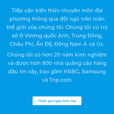
Tiếp cận kiến thức chuyên môn địa
phương thông qua đội ngũ trên toàn
thế giới của chúng tôi. Chúng tôi có trụ
sở ở Vương quốc Anh, Trung Đông,
Châu Phi, Ấn Độ, Đông Nam Á và Úc.
Chúng tôi có hơn 20 năm kinh nghiệm
và được hơn 800 nhà quảng cáo hàng
đầu tin cậy, bao gồm HSBC, Samsung
và Trip.com.
Tham gia ngay hôm nay