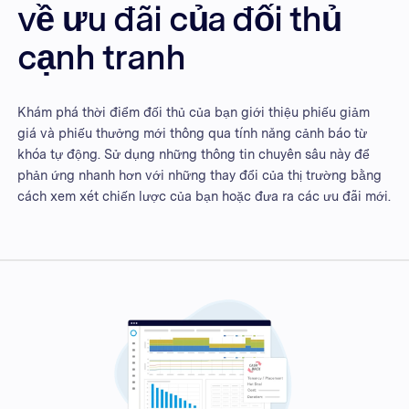
về ưu đãi của đối thủ
cạnh tranh
Khám phá thời điểm đối thủ của bạn giới thiệu phiếu giảm
giá và phiếu thưởng mới thông qua tính năng cảnh báo từ
khóa tự động. Sử dụng những thông tin chuyên sâu này để
phản ứng nhanh hơn với những thay đổi của thị trường bằng
cách xem xét chiến lược của bạn hoặc đưa ra các ưu đãi mới.