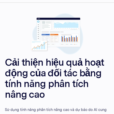
Cải thiện hiệu quả hoạt
động của đối tác bằng
tính năng phân tích
nâng cao
Sử dụng tính năng phân tích nâng cao và dự báo do AI cung