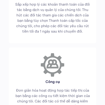
Sắp xếp hợp lý các khoản thanh toán của đối
tác bằng dịch vụ quản lý của chúng tôi. Thu
hút các đối tác tham gia các chiến dịch của
bạn bằng tùy chọn Thanh toán cấp tốc của
chúng tôi, cho phép các đối tác yêu cầu rút
tiền tối đa 1 ngày sau khi chuyển đổi.
Công cụ
Đơn giản hóa hoạt động hợp tác tiếp thị của
bạn bằng các công cụ tiết kiệm thời gian của
chúng tôi. Các đối tác có thể dễ dàng kiếm