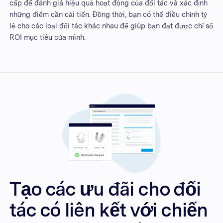
cấp để đánh giá hiệu quả hoạt động của đối tác và xác định
những điểm cần cải tiến. Đồng thời, bạn có thể điều chỉnh tỷ
lệ cho các loại đối tác khác nhau để giúp bạn đạt được chỉ số
ROI mục tiêu của mình.
Tạo các ưu đãi cho đối
tác có liên kết với chiến