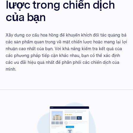
lược trong chiến dịch
của bạn
Xây dựng cơ cấu hoa hồng để khuyến khích đối tác quảng bá
các sản phẩm quan trọng về mặt chiến lược hoặc mang lại lợi
nhuận cao nhất của bạn. Với khả năng kiểm tra kết quả của
các phương pháp tiếp cận khác nhau, bạn có thể xác định
các ưu đãi hiệu quả nhất để phân phối các chiến dịch của
mình.