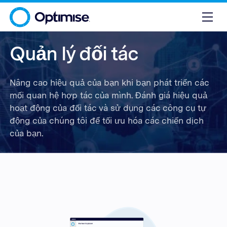
Quản lý đối tác
Nâng cao hiệu quả của bạn khi bạn phát triển các
mối quan hệ hợp tác của mình. Đánh giá hiệu quả
hoạt động của đối tác và sử dụng các công cụ tự
động của chúng tôi để tối ưu hóa các chiến dịch
của bạn.