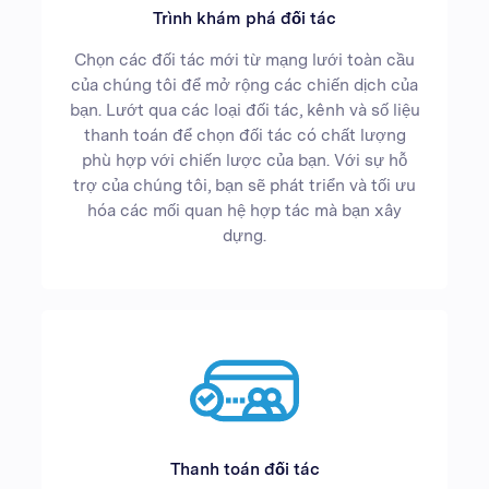
Trình khám phá đối tác
Chọn các đối tác mới từ mạng lưới toàn cầu
của chúng tôi để mở rộng các chiến dịch của
bạn. Lướt qua các loại đối tác, kênh và số liệu
thanh toán để chọn đối tác có chất lượng
phù hợp với chiến lược của bạn. Với sự hỗ
trợ của chúng tôi, bạn sẽ phát triển và tối ưu
hóa các mối quan hệ hợp tác mà bạn xây
dựng.
Thanh toán đối tác