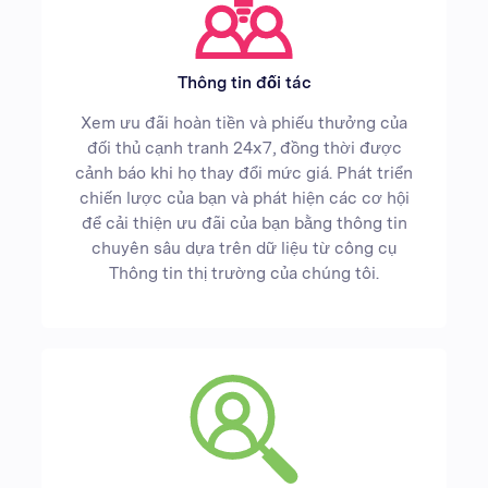
Thông tin đối tác
Xem ưu đãi hoàn tiền và phiếu thưởng của
đối thủ cạnh tranh 24x7, đồng thời được
cảnh báo khi họ thay đổi mức giá. Phát triển
chiến lược của bạn và phát hiện các cơ hội
để cải thiện ưu đãi của bạn bằng thông tin
chuyên sâu dựa trên dữ liệu từ công cụ
Thông tin thị trường của chúng tôi.