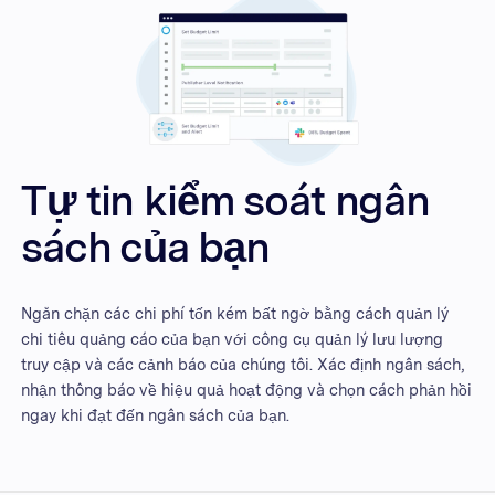
Tự tin kiểm soát ngân
sách của bạn
Ngăn chặn các chi phí tốn kém bất ngờ bằng cách quản lý
chi tiêu quảng cáo của bạn với công cụ quản lý lưu lượng
truy cập và các cảnh báo của chúng tôi. Xác định ngân sách,
nhận thông báo về hiệu quả hoạt động và chọn cách phản hồi
ngay khi đạt đến ngân sách của bạn.