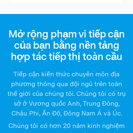
Mở rộng phạm vi tiếp cận
của bạn bằng nền tảng
hợp tác tiếp thị toàn cầu
Tiếp cận kiến thức chuyên môn địa
phương thông qua đội ngũ trên toàn
thế giới của chúng tôi. Chúng tôi có trụ
sở ở Vương quốc Anh, Trung Đông,
Châu Phi, Ấn Độ, Đông Nam Á và Úc.
Chúng tôi có hơn 20 năm kinh nghiệm