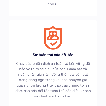
thứ 3.
Sự tuân thủ của đối tác
Chạy các chiến dịch an toàn và bền vững để
bảo vệ thương hiệu của bạn. Giám sát và
ngăn chặn gian lận, đồng thời loại bỏ hoạt
động đáng ngờ trong khi các chuyên gia
quản lý lưu lượng truy cập của chúng tôi sẽ
đảm bảo các đối tác tuân thủ các điều khoản
và chính sách của bạn.