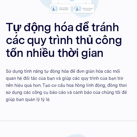
Tự động hóa để tránh
các quy trình thủ công
tốn nhiều thời gian
Sử dụng tính năng tự động hóa để đơn giản hóa các mối
quan hệ đối tác của bạn và giúp các quy trình của bạn trở
nên hiệu quả hơn. Tạo cơ cấu hoa hồng linh động, đồng thời
sử dụng các công cụ báo cáo và cảnh báo của chúng tôi để
giúp bạn quản lý tỷ lệ.