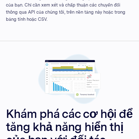
của bạn. Chỉ cần xem xét và chấp thuận các chuyển đổi
thông qua API của chúng tôi, trên nền tảng này hoặc trong
bảng tính hoặc CSV.
Khám phá các cơ hội để
tăng khả năng hiển thị