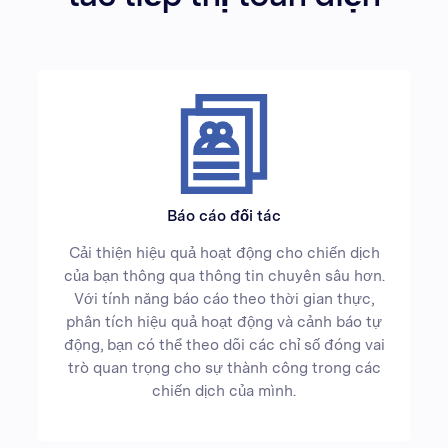
Báo cáo đối tác
Cải thiện hiệu quả hoạt động cho chiến dịch
của bạn thông qua thông tin chuyên sâu hơn.
Với tính năng báo cáo theo thời gian thực,
phân tích hiệu quả hoạt động và cảnh báo tự
động, bạn có thể theo dõi các chỉ số đóng vai
trò quan trọng cho sự thành công trong các
chiến dịch của mình.