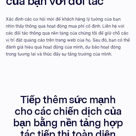
của bạn với đối tác
Xác định các cơ hội mới để khách hàng lý tưởng của bạn
nhìn thấy thông qua hoạt động mua phí cố định. Liên hệ với
các đối tác thông qua nền tảng của chúng tôi để giữ chỗ các
vị trí đặt quảng cáo trên trang web của họ. Sau đó, bạn có thể
đánh giá hiệu quả hoạt động của mình, dự báo hoạt động
trong tương lai và thúc đẩy sự tăng trưởng của mình.
Tiếp thêm sức mạnh
cho các chiến dịch của
bạn bằng nền tảng hợp
tác tiếp thị toàn diện