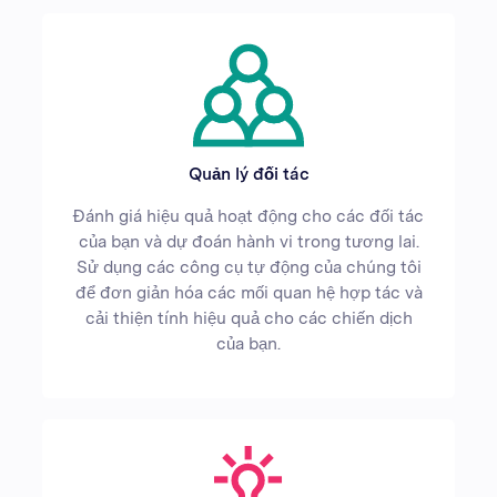
Quản lý đối tác
Đánh giá hiệu quả hoạt động cho các đối tác
của bạn và dự đoán hành vi trong tương lai.
Sử dụng các công cụ tự động của chúng tôi
để đơn giản hóa các mối quan hệ hợp tác và
cải thiện tính hiệu quả cho các chiến dịch
của bạn.