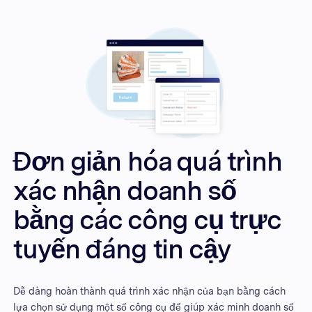
Đơn giản hóa quá trình
xác nhận doanh số
bằng các công cụ trực
tuyến đáng tin cậy
Dễ dàng hoàn thành quá trình xác nhận của bạn bằng cách
lựa chọn sử dụng một số công cụ để giúp xác minh doanh số