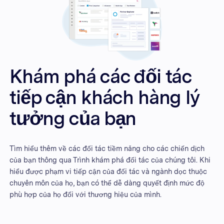
Khám phá các đối tác
tiếp cận khách hàng lý
tưởng của bạn
Tìm hiểu thêm về các đối tác tiềm năng cho các chiến dịch
của bạn thông qua Trình khám phá đối tác của chúng tôi. Khi
hiểu được phạm vi tiếp cận của đối tác và ngành dọc thuộc
chuyên môn của họ, bạn có thể dễ dàng quyết định mức độ
phù hợp của họ đối với thương hiệu của mình.