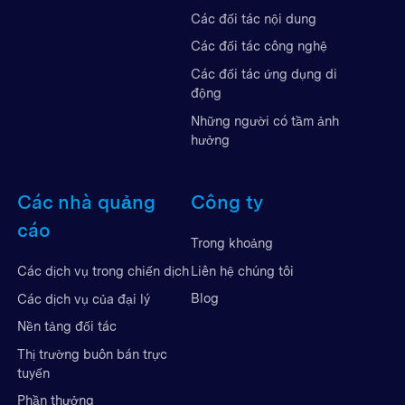
Các đối tác nội dung
Các đối tác công nghệ
Các đối tác ứng dụng di
động
Những người có tầm ảnh
hưởng
Các nhà quảng
Công ty
cáo
Trong khoảng
Liên hệ chúng tôi
Các dịch vụ trong chiến dịch
Blog
Các dịch vụ của đại lý
Nền tảng đối tác
Thị trường buôn bán trực
tuyến
Phần thưởng