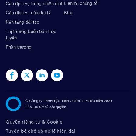
Liên hệ chúng tôi
Các dịch vụ trong chiến dịch
Blog
Các dịch vụ của đại lý
Nền tảng đối tác
Thị trường buôn bán trực
tuyến
Phần thưởng
©
Công ty TNHH Tập đoàn Optimise Media năm 2024
Bảo lưu tất cả các quyền
Quyền riêng tư & Cookie
Tuyên bố chế độ nô lệ hiện đại