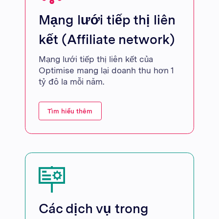
Mạng lưới tiếp thị liên
kết (Affiliate network)
Mạng lưới tiếp thị liên kết của
Optimise mang lại doanh thu hơn 1
tỷ đô la mỗi năm.
Tìm hiểu thêm
Các dịch vụ trong