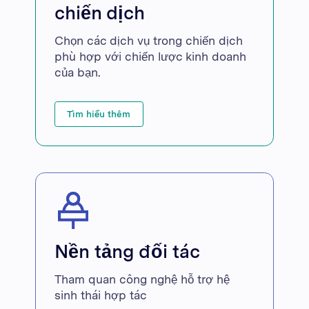
chiến dịch
Chọn các dịch vụ trong chiến dịch
phù hợp với chiến lược kinh doanh
của bạn.
Tìm hiểu thêm
Nền tảng đối tác
Tham quan công nghệ hỗ trợ hệ
sinh thái hợp tác