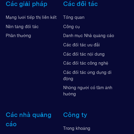
Các giải pháp
Các đối tác
Mạng lưới tiếp thị liên kết
Tổng quan
Nền tảng đối tác
Công cụ
Phần thưởng
Danh mục Nhà quảng cáo
Các đối tác ưu đãi
Các đối tác nội dung
Các đối tác công nghệ
Các đối tác ứng dụng di
động
Những người có tầm ảnh
hưởng
Các nhà quảng
Công ty
cáo
Trong khoảng