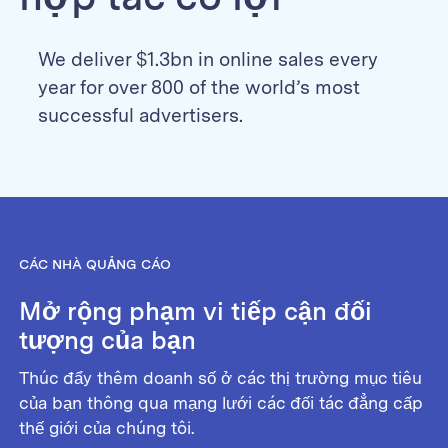
We deliver $1.3bn in online sales every
year for over 800 of the world’s most
successful advertisers.
CÁC NHÀ QUẢNG CÁO
Mở rộng phạm vi tiếp cận đối
tượng của bạn
Thúc đẩy thêm doanh số ở các thị trường mục tiêu
của bạn thông qua mạng lưới các đối tác đẳng cấp
thế giới của chúng tôi.