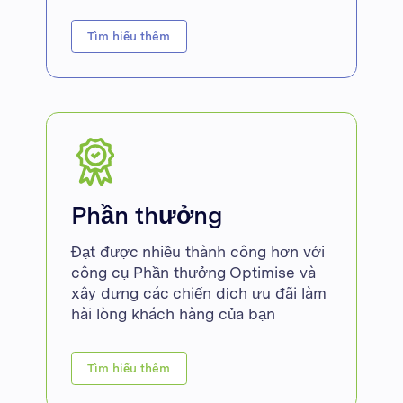
Tìm hiểu thêm
Phần thưởng
Đạt được nhiều thành công hơn với
công cụ Phần thưởng Optimise và
xây dựng các chiến dịch ưu đãi làm
hài lòng khách hàng của bạn
Tìm hiểu thêm