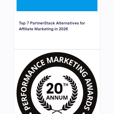
Top 7 PartnerStack Alternatives for
Affiliate Marketing in 2026