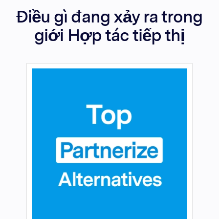
Điều gì đang xảy ra trong
giới Hợp tác tiếp thị