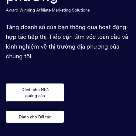
Award-Winning Affiliate Marketing Solutions
Tăng doanh số của bạn thông qua hoạt động
hợp tác tiếp thị. Tiếp cận tầm vóc toàn cầu và
kinh nghiệm về thị trường địa phương của
chúng tôi.
Dành cho Nhà
quảng cáo
Dành cho Đối tác