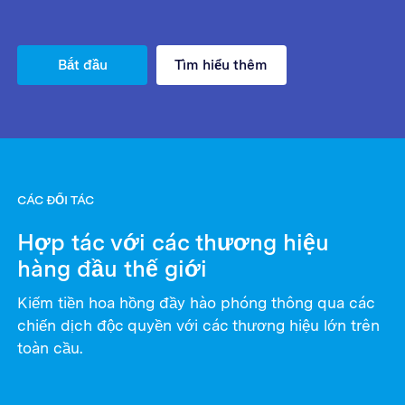
Bắt đầu
Tìm hiểu thêm
CÁC ĐỐI TÁC
Hợp tác với các thương hiệu
hàng đầu thế giới
Kiếm tiền hoa hồng đầy hào phóng thông qua các
chiến dịch độc quyền với các thương hiệu lớn trên
toàn cầu.