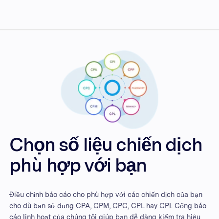
Chọn số liệu chiến dịch
phù hợp với bạn
Điều chỉnh báo cáo cho phù hợp với các chiến dịch của bạn
cho dù bạn sử dụng CPA, CPM, CPC, CPL hay CPI. Cổng báo
cáo linh hoạt của chúng tôi giúp bạn dễ dàng kiểm tra hiệu