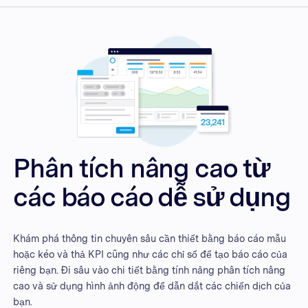
Phân tích nâng cao từ
các báo cáo dễ sử dụng
Khám phá thông tin chuyên sâu cần thiết bằng báo cáo mẫu
hoặc kéo và thả KPI cũng như các chỉ số để tạo báo cáo của
riêng bạn. Đi sâu vào chi tiết bằng tính năng phân tích nâng
cao và sử dụng hình ảnh động để dẫn dắt các chiến dịch của
bạn.