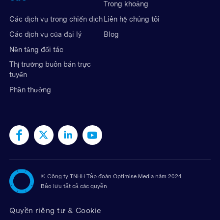
Trong khoảng
Liên hệ chúng tôi
Các dịch vụ trong chiến dịch
Blog
Các dịch vụ của đại lý
Nền tảng đối tác
Thị trường buôn bán trực
tuyến
Phần thưởng
©
Công ty TNHH Tập đoàn Optimise Media năm 2024
Bảo lưu tất cả các quyền
Quyền riêng tư & Cookie