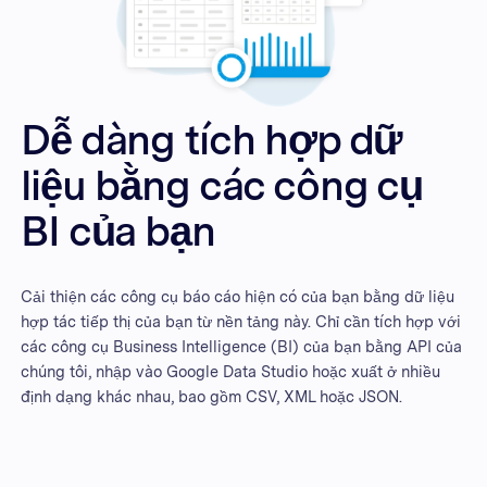
Dễ dàng tích hợp dữ
liệu bằng các công cụ
BI của bạn
Cải thiện các công cụ báo cáo hiện có của bạn bằng dữ liệu
hợp tác tiếp thị của bạn từ nền tảng này. Chỉ cần tích hợp với
các công cụ Business Intelligence (BI) của bạn bằng API của
chúng tôi, nhập vào Google Data Studio hoặc xuất ở nhiều
định dạng khác nhau, bao gồm CSV, XML hoặc JSON.