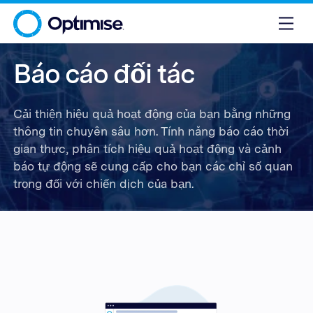
Báo cáo đối tác
Cải thiện hiệu quả hoạt động của bạn bằng những
thông tin chuyên sâu hơn. Tính năng báo cáo thời
gian thực, phân tích hiệu quả hoạt động và cảnh
báo tự động sẽ cung cấp cho bạn các chỉ số quan
trọng đối với chiến dịch của bạn.