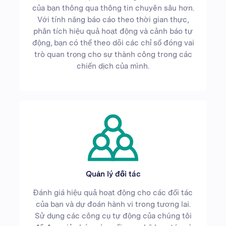
của bạn thông qua thông tin chuyên sâu hơn.
Với tính năng báo cáo theo thời gian thực,
phân tích hiệu quả hoạt động và cảnh báo tự
động, bạn có thể theo dõi các chỉ số đóng vai
trò quan trọng cho sự thành công trong các
chiến dịch của mình.
Quản lý đối tác
Đánh giá hiệu quả hoạt động cho các đối tác
của bạn và dự đoán hành vi trong tương lai.
Sử dụng các công cụ tự động của chúng tôi