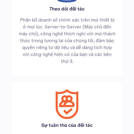
Theo dõi đối tác
Phân bổ doanh số chính xác trên mọi thiết bị
ở mọi lúc. Server-to-Server (Máy chủ đến
máy chủ), công nghệ thích nghi với mọi thách
thức trong tương lai của chúng tôi, đảm bảo
quyền riêng tư dữ liệu và dễ dàng tích hợp
với công nghệ hiện có của bạn và các bên
thứ 3.
Sự tuân thủ của đối tác