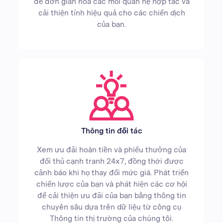
để đơn giản hóa các mối quan hệ hợp tác và
cải thiện tính hiệu quả cho các chiến dịch
của bạn.
Thông tin đối tác
Xem ưu đãi hoàn tiền và phiếu thưởng của
đối thủ cạnh tranh 24x7, đồng thời được
cảnh báo khi họ thay đổi mức giá. Phát triển
chiến lược của bạn và phát hiện các cơ hội
để cải thiện ưu đãi của bạn bằng thông tin
chuyên sâu dựa trên dữ liệu từ công cụ
Thông tin thị trường của chúng tôi.