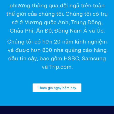
phương thông qua đội ngũ trên toàn
thế giới của chúng tôi. Chúng tôi có trụ
sở ở Vương quốc Anh, Trung Đông,
Châu Phi, Ấn Độ, Đông Nam Á và Úc.
Chúng tôi có hơn 20 năm kinh nghiệm
và được hơn 800 nhà quảng cáo hàng
đầu tin cậy, bao gồm HSBC, Samsung
và Trip.com.
Tham gia ngay hôm nay