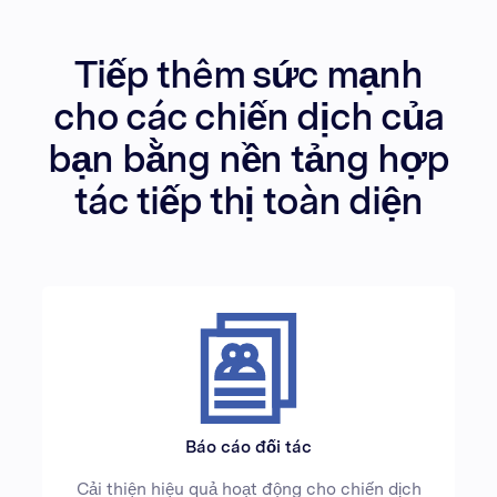
Tiếp thêm sức mạnh
cho các chiến dịch của
bạn bằng nền tảng hợp
tác tiếp thị toàn diện
Báo cáo đối tác
Cải thiện hiệu quả hoạt động cho chiến dịch