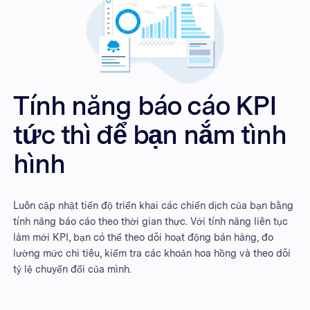
Tính năng báo cáo KPI
tức thì để bạn nắm tình
hình
Luôn cập nhật tiến độ triển khai các chiến dịch của bạn bằng
tính năng báo cáo theo thời gian thực. Với tính năng liên tục
làm mới KPI, bạn có thể theo dõi hoạt động bán hàng, đo
lường mức chi tiêu, kiểm tra các khoản hoa hồng và theo dõi
tỷ lệ chuyển đổi của mình.