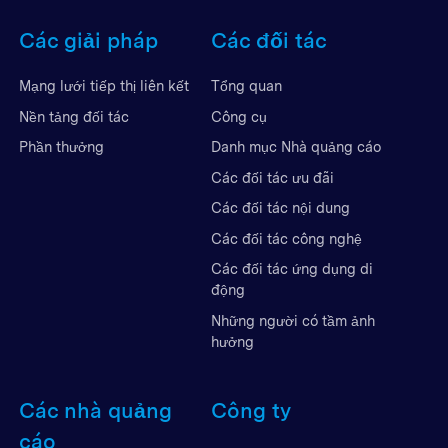
Các giải pháp
Các đối tác
Mạng lưới tiếp thị liên kết
Tổng quan
Nền tảng đối tác
Công cụ
Phần thưởng
Danh mục Nhà quảng cáo
Các đối tác ưu đãi
Các đối tác nội dung
Các đối tác công nghệ
Các đối tác ứng dụng di
động
Những người có tầm ảnh
hưởng
Các nhà quảng
Công ty
cáo