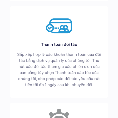
Thanh toán đối tác
Sắp xếp hợp lý các khoản thanh toán của đối
tác bằng dịch vụ quản lý của chúng tôi. Thu
hút các đối tác tham gia các chiến dịch của
bạn bằng tùy chọn Thanh toán cấp tốc của
chúng tôi, cho phép các đối tác yêu cầu rút
tiền tối đa 1 ngày sau khi chuyển đổi.