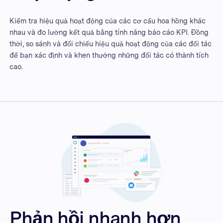
Kiểm tra hiệu quả hoạt động của các cơ cấu hoa hồng khác
nhau và đo lường kết quả bằng tính năng báo cáo KPI. Đồng
thời, so sánh và đối chiếu hiệu quả hoạt động của các đối tác
để bạn xác định và khen thưởng những đối tác có thành tích
cao.
Phản hồi nhanh hơn