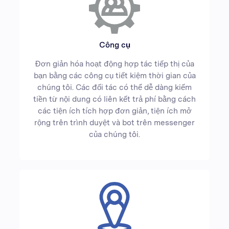
Công cụ
Đơn giản hóa hoạt động hợp tác tiếp thị của
bạn bằng các công cụ tiết kiệm thời gian của
chúng tôi. Các đối tác có thể dễ dàng kiếm
tiền từ nội dung có liên kết trả phí bằng cách
các tiện ích tích hợp đơn giản, tiện ích mở
rộng trên trình duyệt và bot trên messenger
của chúng tôi.