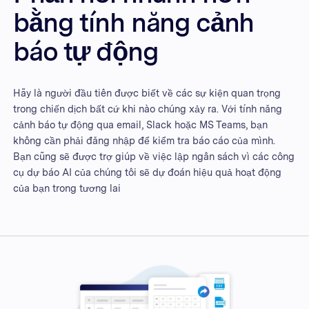
bằng tính năng cảnh
báo tự động
Hãy là người đầu tiên được biết về các sự kiện quan trọng
trong chiến dịch bất cứ khi nào chúng xảy ra. Với tính năng
cảnh báo tự động qua email, Slack hoặc MS Teams, bạn
không cần phải đăng nhập để kiểm tra báo cáo của mình.
Bạn cũng sẽ được trợ giúp về việc lập ngân sách vì các công
cụ dự báo AI của chúng tôi sẽ dự đoán hiệu quả hoạt động
của bạn trong tương lai