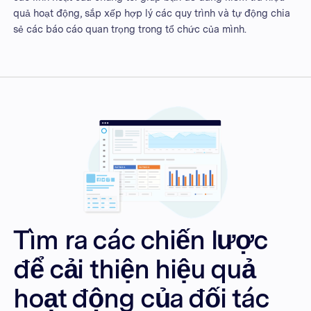
quả hoạt động, sắp xếp hợp lý các quy trình và tự động chia
sẻ các báo cáo quan trọng trong tổ chức của mình.
Tìm ra các chiến lược
để cải thiện hiệu quả
hoạt động của đối tác