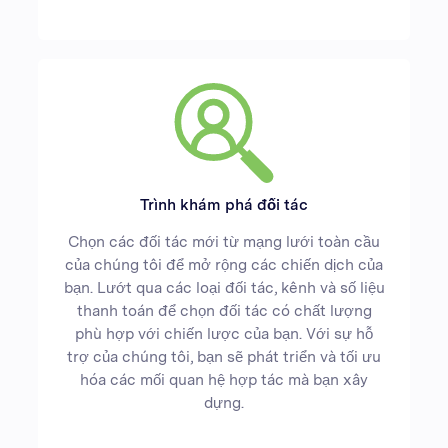
Trình khám phá đối tác
Chọn các đối tác mới từ mạng lưới toàn cầu
của chúng tôi để mở rộng các chiến dịch của
bạn. Lướt qua các loại đối tác, kênh và số liệu
thanh toán để chọn đối tác có chất lượng
phù hợp với chiến lược của bạn. Với sự hỗ
trợ của chúng tôi, bạn sẽ phát triển và tối ưu
hóa các mối quan hệ hợp tác mà bạn xây
dựng.