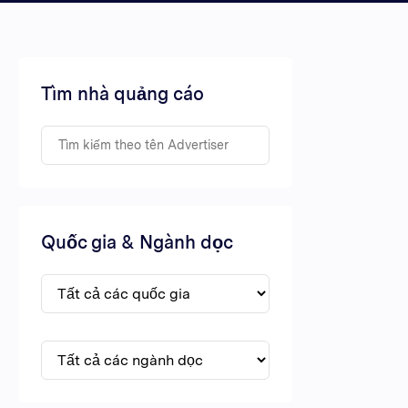
Tìm nhà quảng cáo
Quốc gia & Ngành dọc