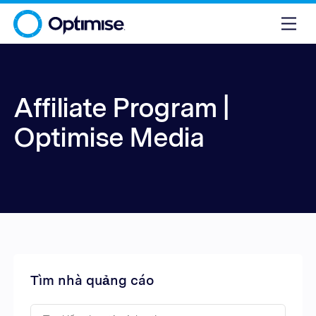
Affiliate Program |
Optimise Media
Tìm nhà quảng cáo