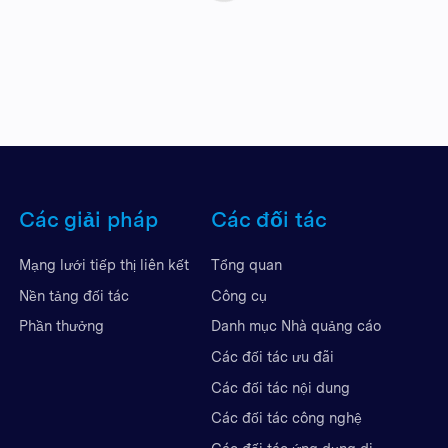
Các giải pháp
Các đối tác
Mạng lưới tiếp thị liên kết
Tổng quan
Nền tảng đối tác
Công cụ
Phần thưởng
Danh mục Nhà quảng cáo
Các đối tác ưu đãi
Các đối tác nội dung
Các đối tác công nghệ