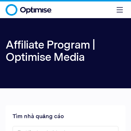
Affiliate Program |
Optimise Media
Tìm nhà quảng cáo