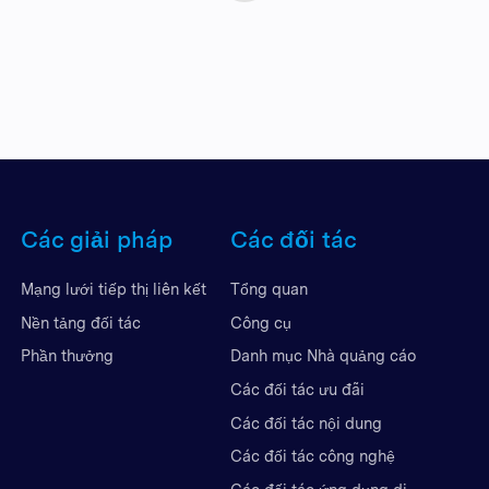
Các giải pháp
Các đối tác
Mạng lưới tiếp thị liên kết
Tổng quan
Nền tảng đối tác
Công cụ
Phần thưởng
Danh mục Nhà quảng cáo
Các đối tác ưu đãi
Các đối tác nội dung
Các đối tác công nghệ