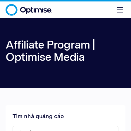
Affiliate Program |
Optimise Media
Tìm nhà quảng cáo