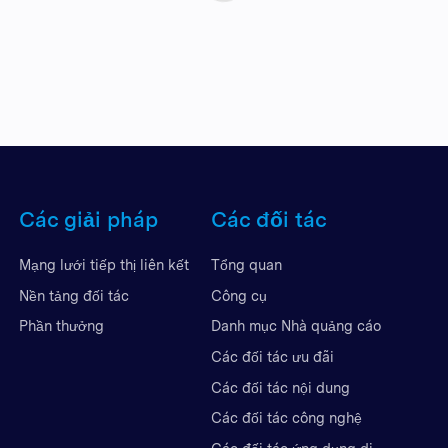
Các giải pháp
Các đối tác
Mạng lưới tiếp thị liên kết
Tổng quan
Nền tảng đối tác
Công cụ
Phần thưởng
Danh mục Nhà quảng cáo
Các đối tác ưu đãi
Các đối tác nội dung
Các đối tác công nghệ