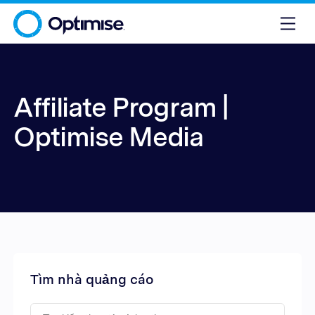
Affiliate Program |
Optimise Media
Tìm nhà quảng cáo