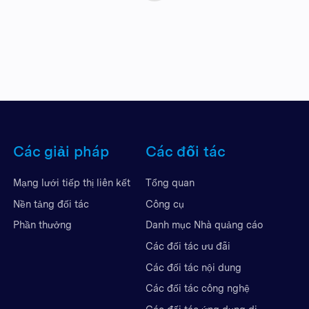
Các giải pháp
Các đối tác
Mạng lưới tiếp thị liên kết
Tổng quan
Nền tảng đối tác
Công cụ
Phần thưởng
Danh mục Nhà quảng cáo
Các đối tác ưu đãi
Các đối tác nội dung
Các đối tác công nghệ