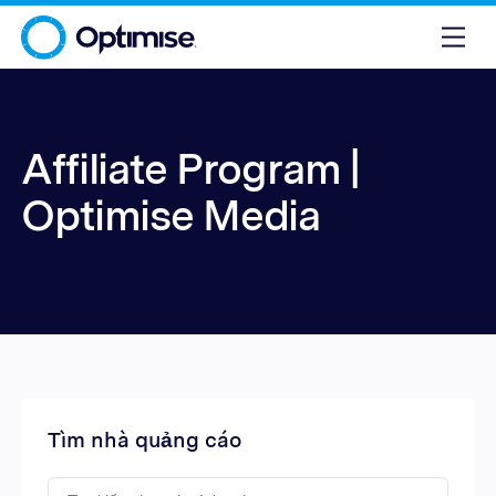
Affiliate Program |
Optimise Media
Tìm nhà quảng cáo