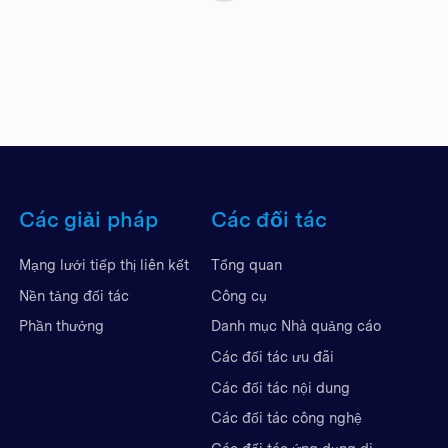
Các giải pháp
Các đối tác
Mạng lưới tiếp thị liên kết
Tổng quan
Nền tảng đối tác
Công cụ
Phần thưởng
Danh mục Nhà quảng cáo
Các đối tác ưu đãi
Các đối tác nội dung
Các đối tác công nghệ