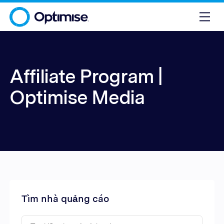
Affiliate Program |
Optimise Media
Tìm nhà quảng cáo