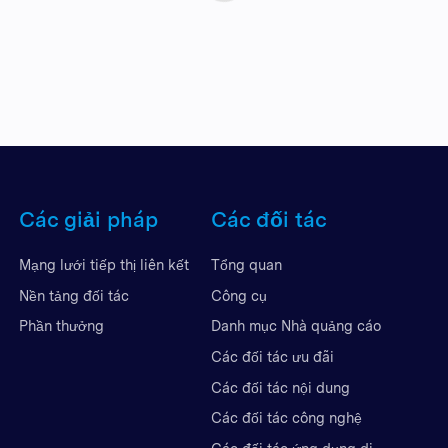
Các giải pháp
Các đối tác
Mạng lưới tiếp thị liên kết
Tổng quan
Nền tảng đối tác
Công cụ
Phần thưởng
Danh mục Nhà quảng cáo
Các đối tác ưu đãi
Các đối tác nội dung
Các đối tác công nghệ