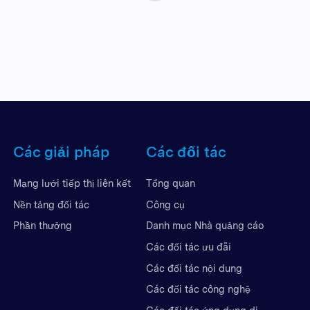
Các giải pháp
Các đối tác
Mạng lưới tiếp thị liên kết
Tổng quan
Nền tảng đối tác
Công cụ
Phần thưởng
Danh mục Nhà quảng cáo
Các đối tác ưu đãi
Các đối tác nội dung
Các đối tác công nghệ