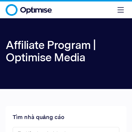
Affiliate Program |
Optimise Media
Tìm nhà quảng cáo