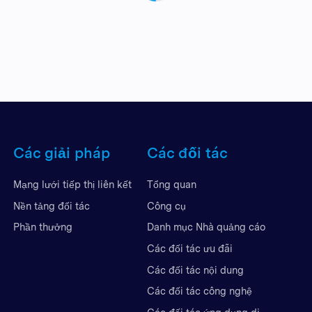
Các giải pháp
Các đối tác
Mạng lưới tiếp thị liên kết
Tổng quan
Nền tảng đối tác
Công cụ
Phần thưởng
Danh mục Nhà quảng cáo
Các đối tác ưu đãi
Các đối tác nội dung
Các đối tác công nghệ