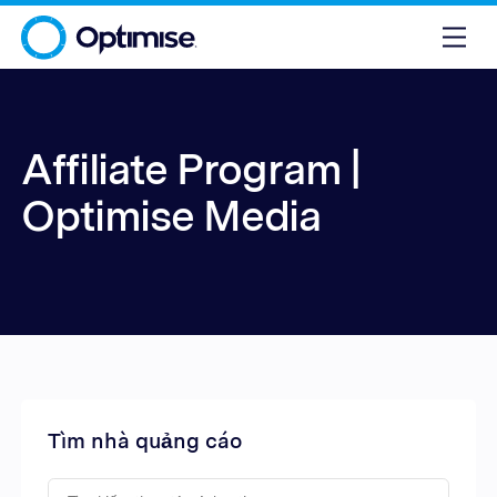
Affiliate Program |
Optimise Media
Tìm nhà quảng cáo