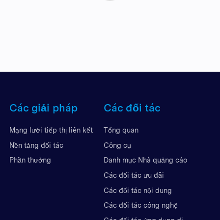
Các giải pháp
Các đối tác
Mạng lưới tiếp thị liên kết
Tổng quan
Nền tảng đối tác
Công cụ
Phần thưởng
Danh mục Nhà quảng cáo
Các đối tác ưu đãi
Các đối tác nội dung
Các đối tác công nghệ