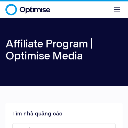
Affiliate Program |
Optimise Media
Tìm nhà quảng cáo