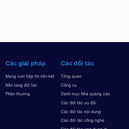
Các giải pháp
Các đối tác
Mạng lưới tiếp thị liên kết
Tổng quan
Nền tảng đối tác
Công cụ
Phần thưởng
Danh mục Nhà quảng cáo
Các đối tác ưu đãi
Các đối tác nội dung
Các đối tác công nghệ