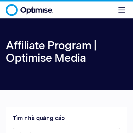
Affiliate Program |
Optimise Media
Tìm nhà quảng cáo