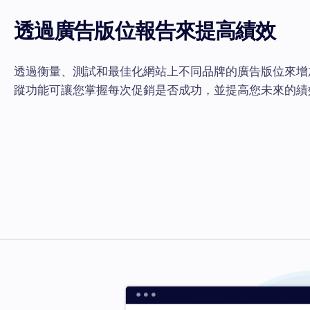
透過廣告版位報告來提高績效
透過衡量、測試和最佳化網站上不同品牌的廣告版位來增
蹤功能可讓您掌握每次促銷是否成功，並提高您未來的績