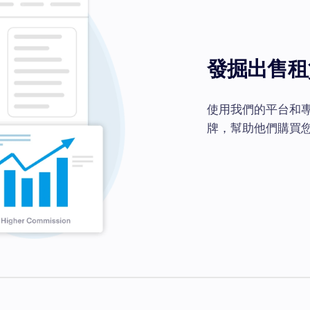
發掘出售租
使用我們的平台和
牌，幫助他們購買