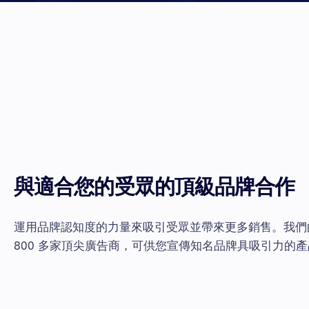
與適合您的受眾的頂級品牌合作
運用品牌認知度的力量來吸引受眾並帶來更多銷售。我們
800 多家頂尖廣告商，可供您宣傳知名品牌具吸引力的