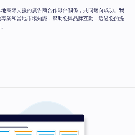
本地團隊支援的廣告商合作夥伴關係，共同邁向成功。我
動專業和當地市場知識，幫助您與品牌互動，透過您的提
售。