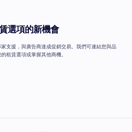
賃選項的新機會
專家支援，與廣告商達成促銷交易。我們可連結您與品
您的租賃選項或掌握其他商機。