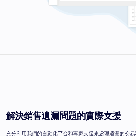
解決銷售遺漏問題的實際支援
充分利用我們的自動化平台和專家支援來處理遺漏的交易