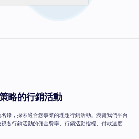
策略的行銷活動
動名錄，探索適合您事業的理想行銷活動。瀏覽我們平台
檢視各行銷活動的佣金費率、行銷活動指標、付款速度