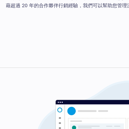
藉超過 20 年的合作夥伴行銷經驗，我們可以幫助您管理