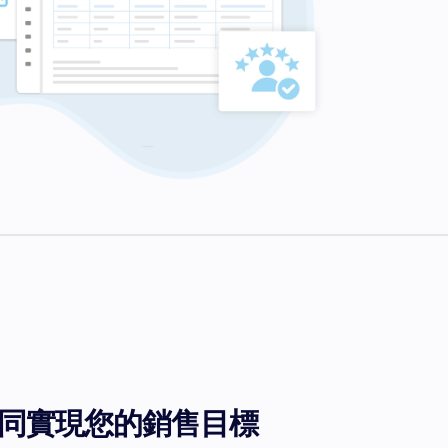
同實現您的銷售目標