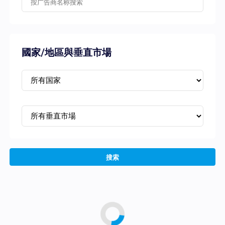
國家/地區與垂直市場
搜索