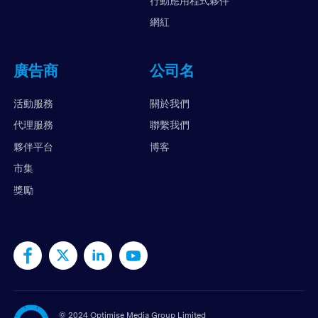
行動應用程式夥伴
網紅
廣告商
公司名
活動服務
關於我們
代理服務
聯繫我們
夥伴平台
博客
市集
獎勵
©
2024 Optimise Media Group Limited