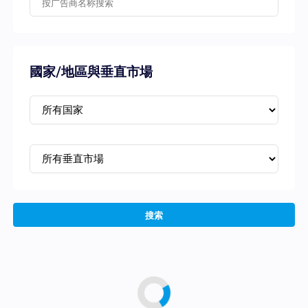
國家/地區與垂直市場
搜索