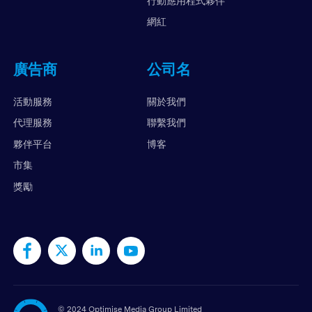
行動應用程式夥伴
網紅
廣告商
公司名
活動服務
關於我們
代理服務
聯繫我們
夥伴平台
博客
市集
獎勵
©
2024 Optimise Media Group Limited