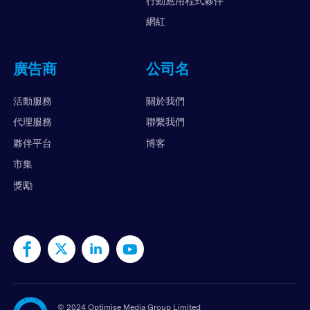
行動應用程式夥伴
網紅
廣告商
公司名
活動服務
關於我們
代理服務
聯繫我們
夥伴平台
博客
市集
獎勵
©
2024 Optimise Media Group Limited