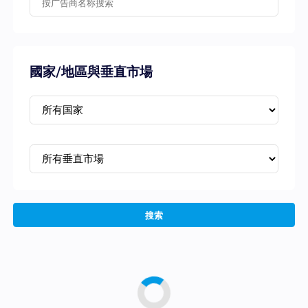
國家/地區與垂直市場
搜索