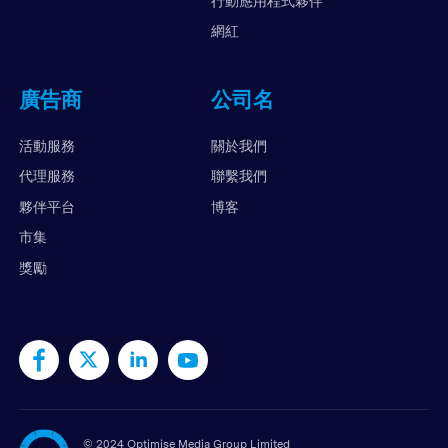
行動應用程式夥伴
網紅
廣告商
公司名
活動服務
關於我們
代理服務
聯繫我們
夥伴平台
博客
市集
獎勵
©
2024 Optimise Media Group Limited