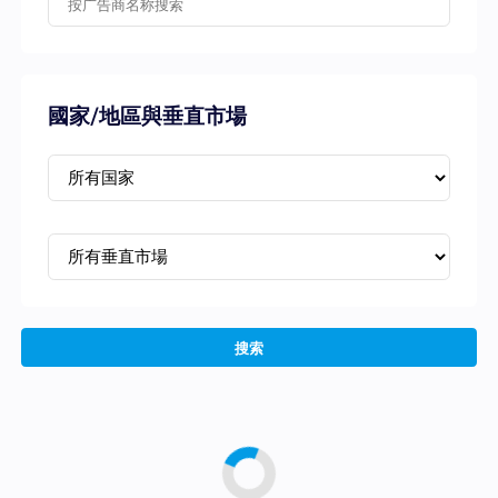
國家/地區與垂直市場
搜索