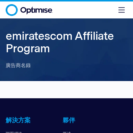
emiratescom Affiliate
Program
廣告商名錄
解決方案
夥伴