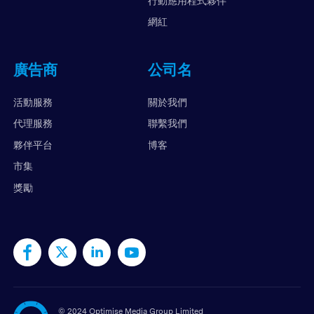
行動應用程式夥伴
網紅
廣告商
公司名
活動服務
關於我們
代理服務
聯繫我們
夥伴平台
博客
市集
獎勵
©
2024 Optimise Media Group Limited