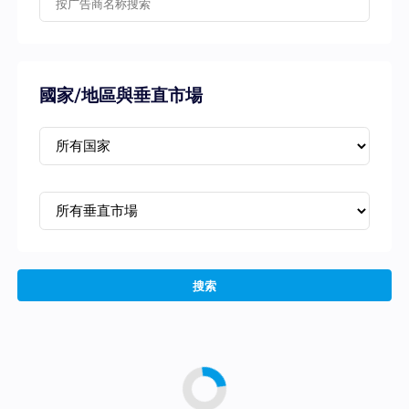
國家/地區與垂直市場
搜索