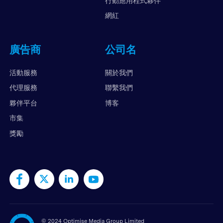
行動應用程式夥伴
網紅
廣告商
公司名
活動服務
關於我們
代理服務
聯繫我們
夥伴平台
博客
市集
獎勵
©
2024 Optimise Media Group Limited