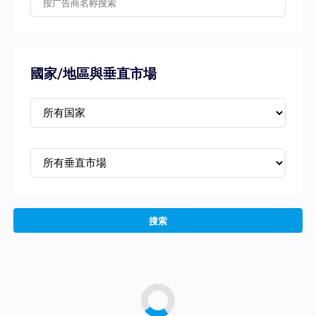
國家/地區與垂直市場
搜索