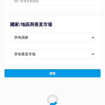
國家/地區與垂直市場
搜索