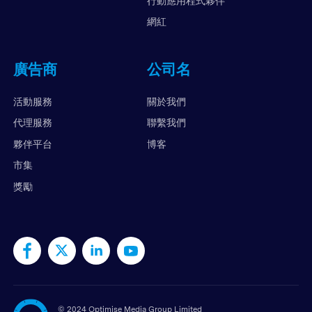
行動應用程式夥伴
網紅
廣告商
公司名
活動服務
關於我們
代理服務
聯繫我們
夥伴平台
博客
市集
獎勵
©
2024 Optimise Media Group Limited