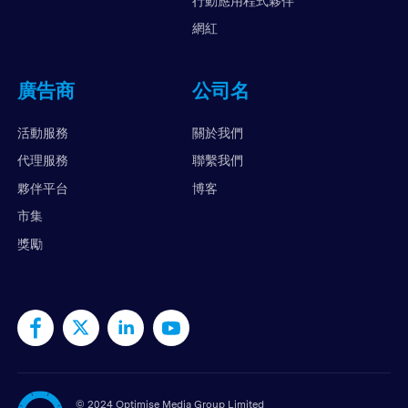
行動應用程式夥伴
網紅
廣告商
公司名
活動服務
關於我們
代理服務
聯繫我們
夥伴平台
博客
市集
獎勵
©
2024 Optimise Media Group Limited