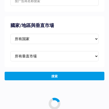
國家/地區與垂直市場
搜索