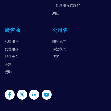
行動應用程式夥伴
網紅
廣告商
公司名
活動服務
關於我們
代理服務
聯繫我們
夥伴平台
博客
市集
獎勵