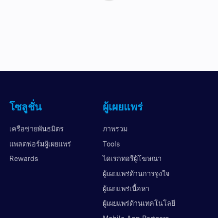
โซลูชั่น
ผู้เผยแพร่
เครือข่ายพันธมิตร
ภาพรวม
แพลตฟอร์มผู้เผยแพร่
Tools
Rewards
ไดเรกทอรีผู้โฆษณา
ผู้เผยแพร่ด้านการจูงใจ
ผู้เผยแพร่เนื้อหา
ผู้เผยแพร่ด้านเทคโนโลยี