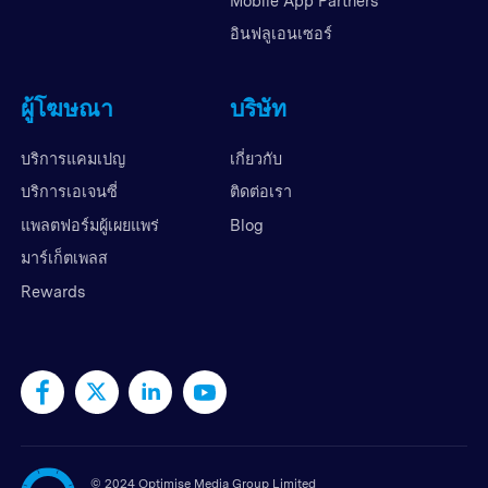
Mobile App Partners
อินฟลูเอนเซอร์
ผู้โฆษณา
บริษัท
บริการแคมเปญ
เกี่ยวกับ
บริการเอเจนซี่
ติดต่อเรา
แพลตฟอร์มผู้เผยแพร่
Blog
มาร์เก็ตเพลส
Rewards
©
2024 Optimise Media Group Limited