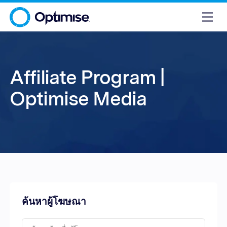
Affiliate Program |
Optimise Media
ค้นหาผู้โฆษณา