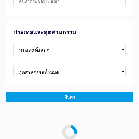
ประเทศและอุตสาหกรรม
ค้นหา