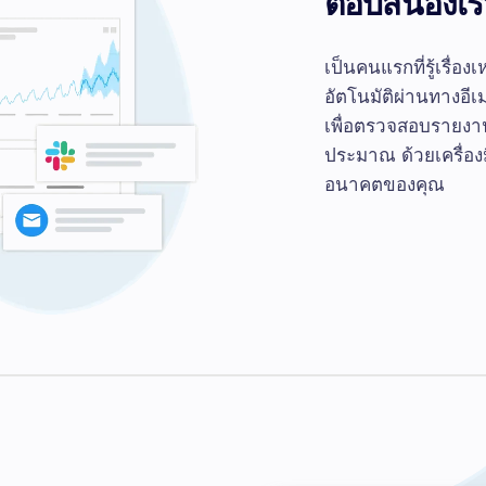
ตอบสนองเร็ว
เป็นคนแรกที่รู้เรื่อ
อัตโนมัติผ่านทางอีเ
เพื่อตรวจสอบรายงาน
ประมาณ ด้วยเครื่อ
อนาคตของคุณ