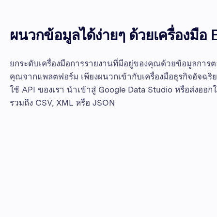
ผนวกข้อมูลได้ง่ายๆ ด้วยเครื่องมือ
ยกระดับเครื่องมือการรายงานที่มีอยู่ของคุณด้วยข้อมูลกา
คุณจากแพลตฟอร์ม เพียงผนวกเข้ากับเครื่องมือธุรกิจอัจฉริ
ใช้ API ของเรา นำเข้าสู่ Google Data Studio หรือส่งอ
รวมถึง CSV, XML หรือ JSON