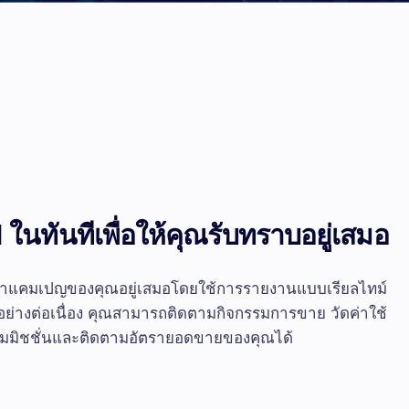
สหราชอาณาจักร
สหรัฐอาหรับเอมิเรตส์
สหรัฐอเมริกา
เวียดนาม
ในทันทีเพื่อให้คุณรับทราบอยู่เสมอ
้าแคมเปญของคุณอยู่เสมอโดยใช้การรายงานแบบเรียลไทม์
อย่างต่อเนื่อง คุณสามารถติดตามกิจกรรมการขาย วัดค่าใช้
มมิชชั่นและติดตามอัตรายอดขายของคุณได้