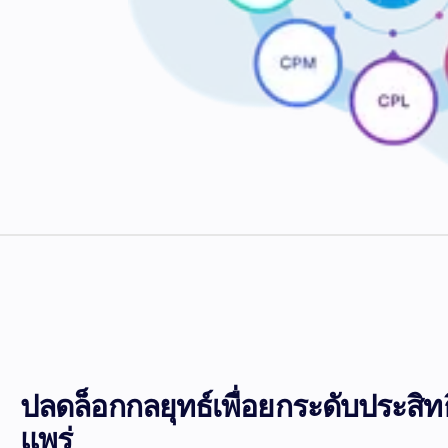
ปลดล็อกกลยุทธ์เพื่อยกระดับประสิทธ
แพร่