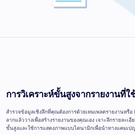
การวิเคราะห์ขั้นสูงจากรายงานที่ใช้
สำรวจข้อมูลเชิงลึกที่คุณต้องการด้วยเทมเพลตรายงานหรือ 
ลากแล้ววางเพื่อสร้างรายงานของคุณเอง เจาะลึกรายละเอีย
ขั้นสูงและใช้การแสดงภาพแบบไดนามิกเพื่อนำทางแคมเป