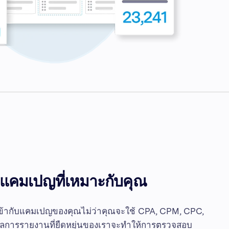
วัดแคมเปญที่เหมาะกับคุณ
ข้ากับแคมเปญของคุณไม่ว่าคุณจะใช้ CPA, CPM, CPC,
ทัลการรายงานที่ยืดหยุ่นของเราจะทำให้การตรวจสอบ