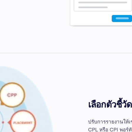
เลือกตัวชี้
ปรับการรายงานให้เ
CPL หรือ CPI พอร์