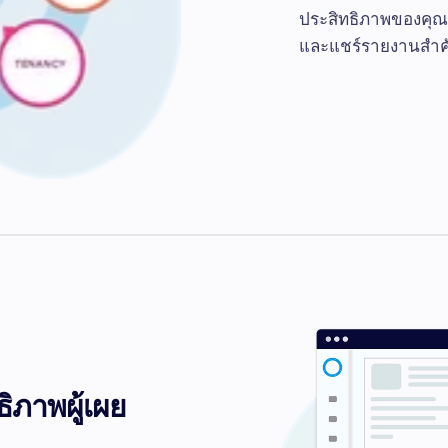
ประสิทธิภาพของคุณเ
และแชร์รายงานสำคัญ
ิภาพผู้เผย