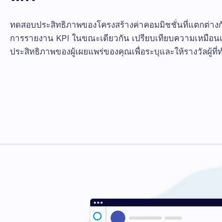
ทดสอบประสิทธิภาพของโครงสร้างค่าคอมมิชชั่นที่แตกต่างก
การรายงาน KPI ในขณะเดียวกัน เปรียบเทียบความเหมือ
ประสิทธิภาพของผู้เผยแพร่ของคุณเพื่อระบุและให้รางวัลผู้ที