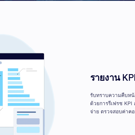
รายงาน KPI 
รับทราบความคืบหน
ด้วยการรีเฟรช KPI 
จ่าย ตรวจสอบค่าคอ