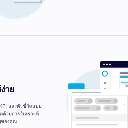
ง่าย
KPI และตัวชี้วัดแบบ
ดด้วยการวิเคราะห์
ญของคุณ