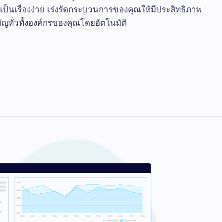
ป็นเรื่องง่าย เร่งรัดกระบวนการของคุณให้มีประสิทธิภาพ
ทั่วทั้งองค์กรของคุณโดยอัตโนมัติ