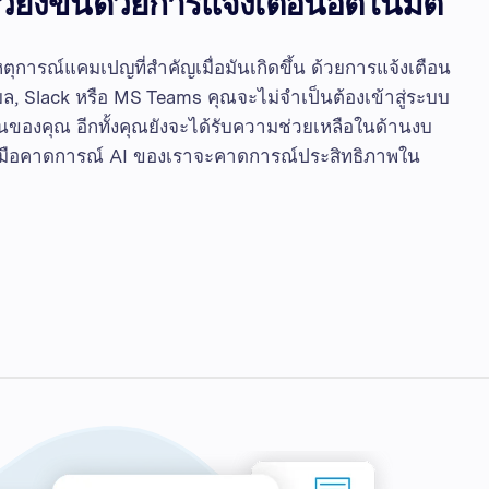
ยิ่งขึ้นด้วยการแจ้งเตือนอัตโนมัติ
งเหตุการณ์แคมเปญที่สำคัญเมื่อมันเกิดขึ้น ด้วยการแจ้งเตือน
มล, Slack หรือ MS Teams คุณจะไม่จำเป็นต้องเข้าสู่ระบบ
ของคุณ อีกทั้งคุณยังจะได้รับความช่วยเหลือในด้านงบ
งมือคาดการณ์ AI ของเราจะคาดการณ์ประสิทธิภาพใน