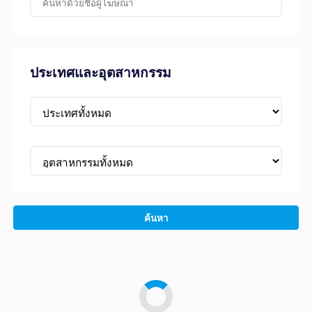
ประเทศและอุตสาหกรรม
ค้นหา