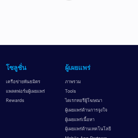
โซลูชั่น
ผู้เผยแพร่
เครือข่ายพันธมิตร
ภาพรวม
แพลตฟอร์มผู้เผยแพร่
Tools
Rewards
ไดเรกทอรีผู้โฆษณา
ผู้เผยแพร่ด้านการจูงใจ
ผู้เผยแพร่เนื้อหา
ผู้เผยแพร่ด้านเทคโนโลยี