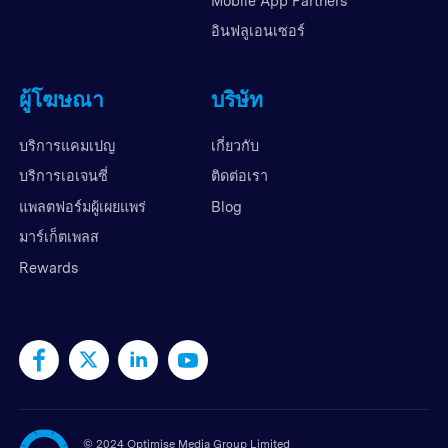
Mobile App Partners
อินฟลูเอนเซอร์
ผู้โฆษณา
บริษัท
บริการแคมเปญ
เกี่ยวกับ
บริการเอเจนซี่
ติดต่อเรา
แพลตฟอร์มผู้เผยแพร่
Blog
มาร์เก็ตเพลส
Rewards
©
2024 Optimise Media Group Limited