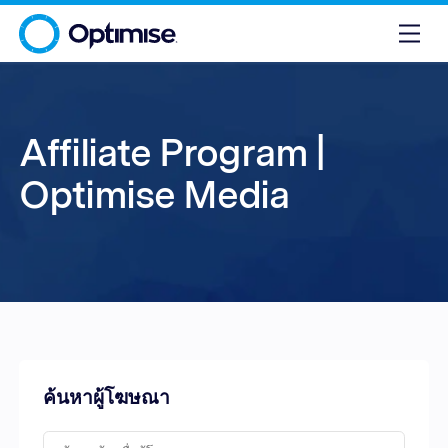
Affiliate Program |
Optimise Media
ค้นหาผู้โฆษณา