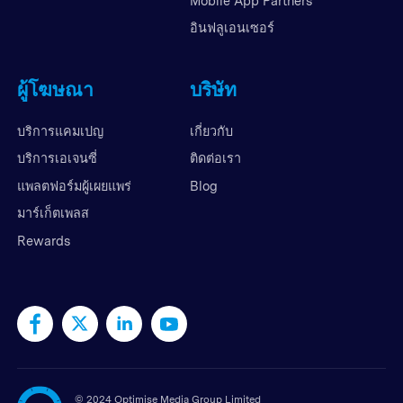
Mobile App Partners
อินฟลูเอนเซอร์
ผู้โฆษณา
บริษัท
บริการแคมเปญ
เกี่ยวกับ
บริการเอเจนซี่
ติดต่อเรา
แพลตฟอร์มผู้เผยแพร่
Blog
มาร์เก็ตเพลส
Rewards
©
2024 Optimise Media Group Limited