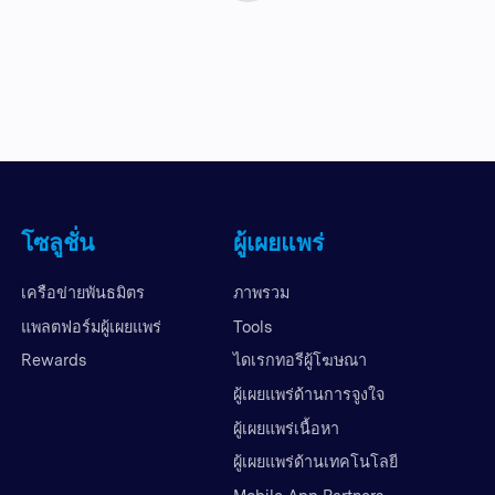
โซลูชั่น
ผู้เผยแพร่
เครือข่ายพันธมิตร
ภาพรวม
แพลตฟอร์มผู้เผยแพร่
Tools
Rewards
ไดเรกทอรีผู้โฆษณา
ผู้เผยแพร่ด้านการจูงใจ
ผู้เผยแพร่เนื้อหา
ผู้เผยแพร่ด้านเทคโนโลยี