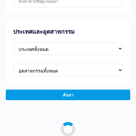
ประเทศและอุตสาหกรรม
ค้นหา