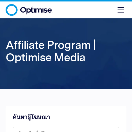
Affiliate Program |
Optimise Media
ค้นหาผู้โฆษณา