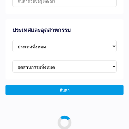
ประเทศและอุตสาหกรรม
ค้นหา