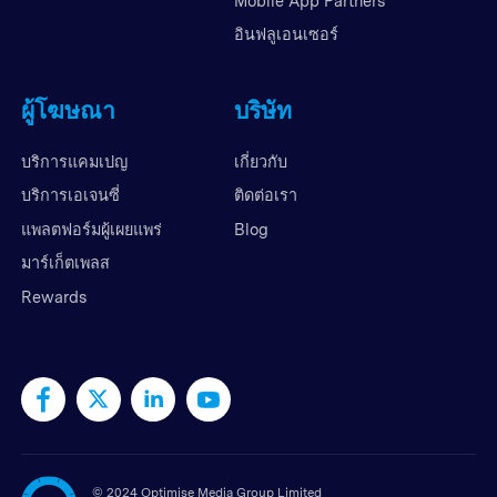
Mobile App Partners
อินฟลูเอนเซอร์
ผู้โฆษณา
บริษัท
บริการแคมเปญ
เกี่ยวกับ
บริการเอเจนซี่
ติดต่อเรา
แพลตฟอร์มผู้เผยแพร่
Blog
มาร์เก็ตเพลส
Rewards
©
2024 Optimise Media Group Limited