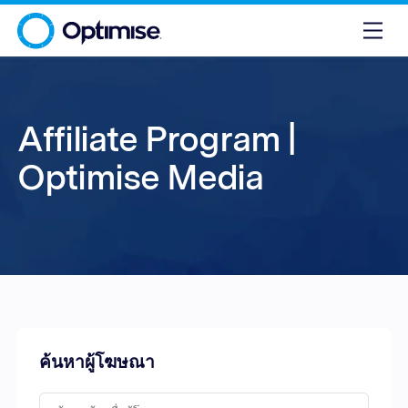
Affiliate Program |
Optimise Media
ค้นหาผู้โฆษณา