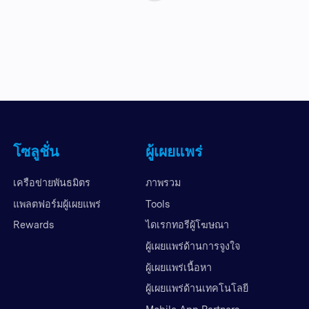
โซลูชั่น
ผู้เผยแพร่
เครือข่ายพันธมิตร
ภาพรวม
แพลตฟอร์มผู้เผยแพร่
Tools
Rewards
ไดเรกทอรีผู้โฆษณา
ผู้เผยแพร่ด้านการจูงใจ
ผู้เผยแพร่เนื้อหา
ผู้เผยแพร่ด้านเทคโนโลยี