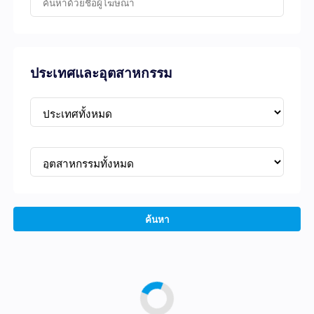
ประเทศและอุตสาหกรรม
ค้นหา