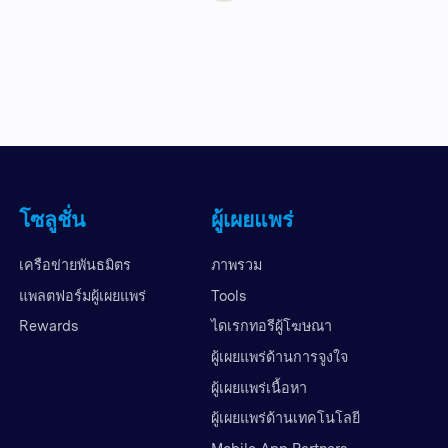
โซลูชั่น
ผู้เผยแพร่
เครือข่ายพันธมิตร
ภาพรวม
แพลตฟอร์มผู้เผยแพร่
Tools
Rewards
ไดเรกทอรีผู้โฆษณา
ผู้เผยแพร่ด้านการจูงใจ
ผู้เผยแพร่เนื้อหา
ผู้เผยแพร่ด้านเทคโนโลยี