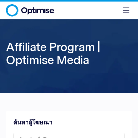
Affiliate Program |
Optimise Media
ค้นหาผู้โฆษณา