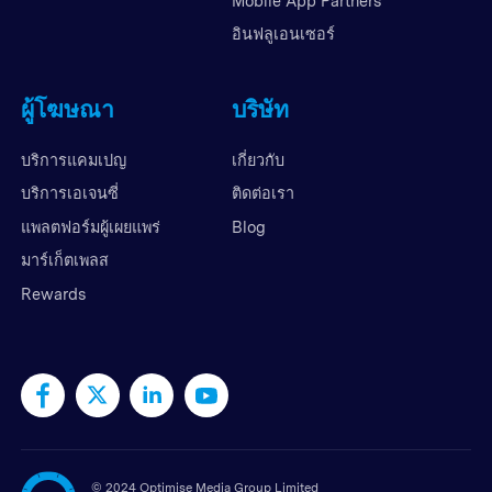
Mobile App Partners
อินฟลูเอนเซอร์
ผู้โฆษณา
บริษัท
บริการแคมเปญ
เกี่ยวกับ
บริการเอเจนซี่
ติดต่อเรา
แพลตฟอร์มผู้เผยแพร่
Blog
มาร์เก็ตเพลส
Rewards
©
2024 Optimise Media Group Limited