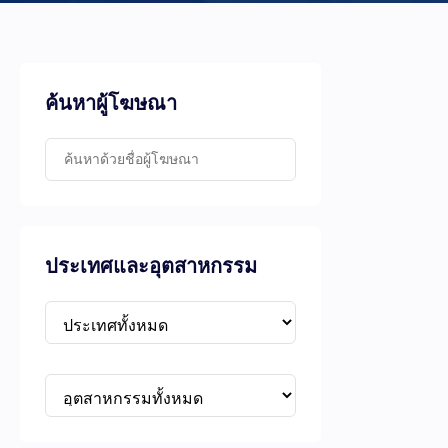
ค้นหาผู้โฆษณา
ประเทศและอุตสาหกรรม