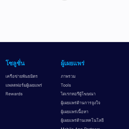
โซลูชั่น
ผู้เผยแพร่
เครือข่ายพันธมิตร
ภาพรวม
แพลตฟอร์มผู้เผยแพร่
Tools
Rewards
ไดเรกทอรีผู้โฆษณา
ผู้เผยแพร่ด้านการจูงใจ
ผู้เผยแพร่เนื้อหา
ผู้เผยแพร่ด้านเทคโนโลยี