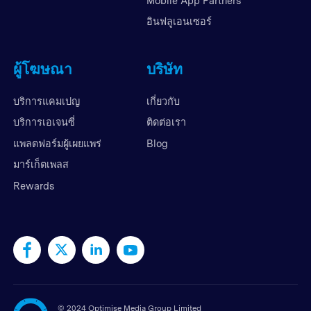
Mobile App Partners
อินฟลูเอนเซอร์
ผู้โฆษณา
บริษัท
บริการแคมเปญ
เกี่ยวกับ
บริการเอเจนซี่
ติดต่อเรา
แพลตฟอร์มผู้เผยแพร่
Blog
มาร์เก็ตเพลส
Rewards
©
2024 Optimise Media Group Limited