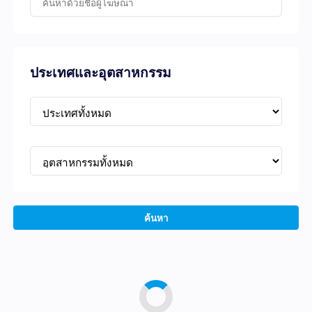
ประเทศและอุตสาหกรรม
ค้นหา