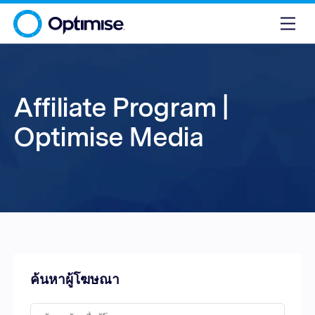
Affiliate Program |
Optimise Media
ค้นหาผู้โฆษณา