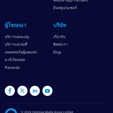
Mobile App Partners
อินฟลูเอนเซอร์
ผู้โฆษณา
บริษัท
บริการแคมเปญ
เกี่ยวกับ
บริการเอเจนซี่
ติดต่อเรา
แพลตฟอร์มผู้เผยแพร่
Blog
มาร์เก็ตเพลส
Rewards
©
2024 Optimise Media Group Limited