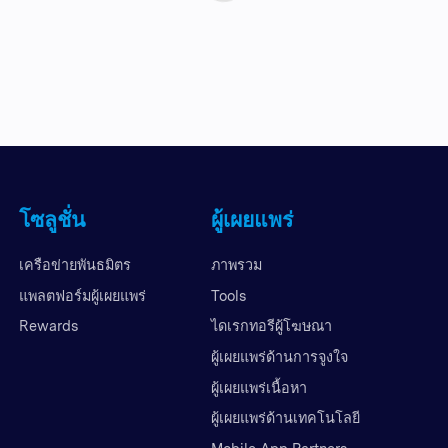
โซลูชั่น
ผู้เผยแพร่
เครือข่ายพันธมิตร
ภาพรวม
แพลตฟอร์มผู้เผยแพร่
Tools
Rewards
ไดเรกทอรีผู้โฆษณา
ผู้เผยแพร่ด้านการจูงใจ
ผู้เผยแพร่เนื้อหา
ผู้เผยแพร่ด้านเทคโนโลยี