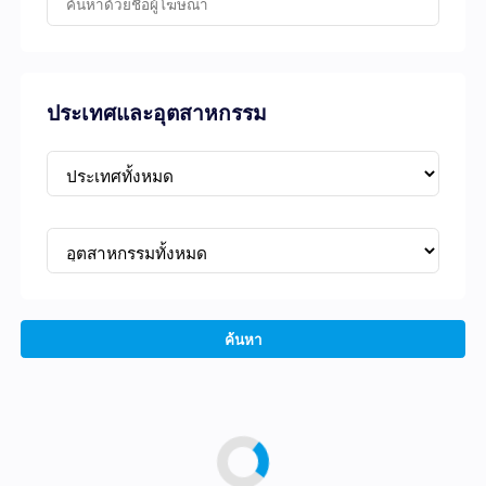
ประเทศและอุตสาหกรรม
ค้นหา