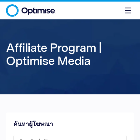
Affiliate Program |
Optimise Media
ค้นหาผู้โฆษณา