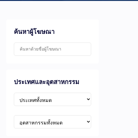
ค้นหาผู้โฆษณา
ประเทศและอุตสาหกรรม