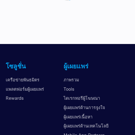
โซลูชั่น
ผู้เผยแพร่
เครือข่ายพันธมิตร
ภาพรวม
แพลตฟอร์มผู้เผยแพร่
Tools
Rewards
ไดเรกทอรีผู้โฆษณา
ผู้เผยแพร่ด้านการจูงใจ
ผู้เผยแพร่เนื้อหา
ผู้เผยแพร่ด้านเทคโนโลยี