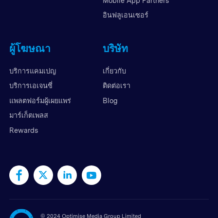
Mobile App Partners
อินฟลูเอนเซอร์
ผู้โฆษณา
บริษัท
บริการแคมเปญ
เกี่ยวกับ
บริการเอเจนซี่
ติดต่อเรา
แพลตฟอร์มผู้เผยแพร่
Blog
มาร์เก็ตเพลส
Rewards
©
2024 Optimise Media Group Limited