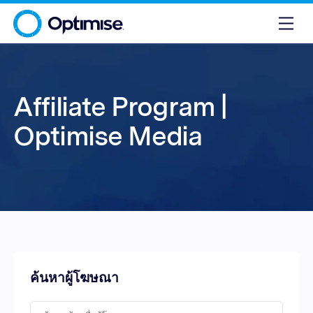
Affiliate Program |
Optimise Media
ค้นหาผู้โฆษณา