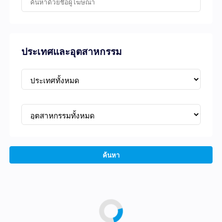
ประเทศและอุตสาหกรรม
ค้นหา