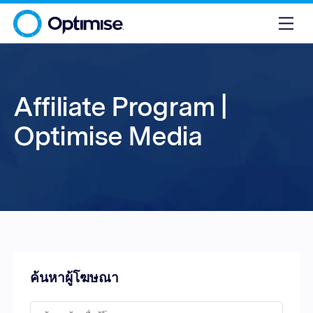
Affiliate Program |
Optimise Media
ค้นหาผู้โฆษณา