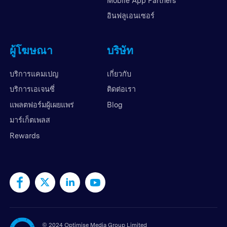
Mobile App Partners
อินฟลูเอนเซอร์
ผู้โฆษณา
บริษัท
บริการแคมเปญ
เกี่ยวกับ
บริการเอเจนซี่
ติดต่อเรา
แพลตฟอร์มผู้เผยแพร่
Blog
มาร์เก็ตเพลส
Rewards
©
2024 Optimise Media Group Limited