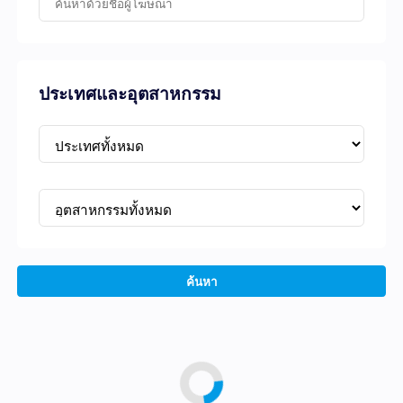
ประเทศและอุตสาหกรรม
ค้นหา