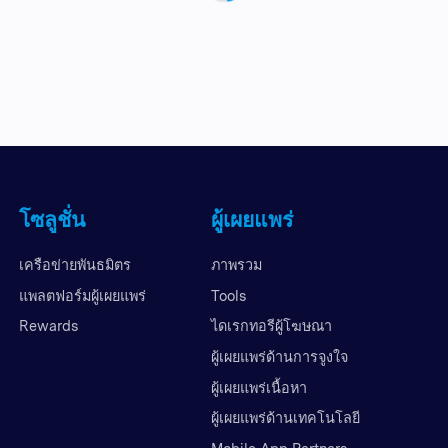
โซลูชั่น
ผู้เผยแพร่
เครือข่ายพันธมิตร
ภาพรวม
แพลตฟอร์มผู้เผยแพร่
Tools
Rewards
ไดเรกทอรีผู้โฆษณา
ผู้เผยแพร่ด้านการจูงใจ
ผู้เผยแพร่เนื้อหา
ผู้เผยแพร่ด้านเทคโนโลยี