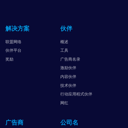
解决方案
伙伴
联盟网络
概述
伙伴平台
工具
奖励
广告商名录
激励伙伴
内容伙伴
技术伙伴
行动应用程式伙伴
网红
广告商
公司名