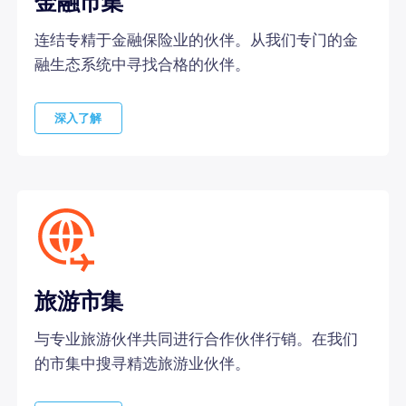
金融市集
连结专精于金融保险业的伙伴。从我们专门的金
融生态系统中寻找合格的伙伴。
深入了解
旅游市集
与专业旅游伙伴共同进行合作伙伴行销。在我们
的市集中搜寻精选旅游业伙伴。