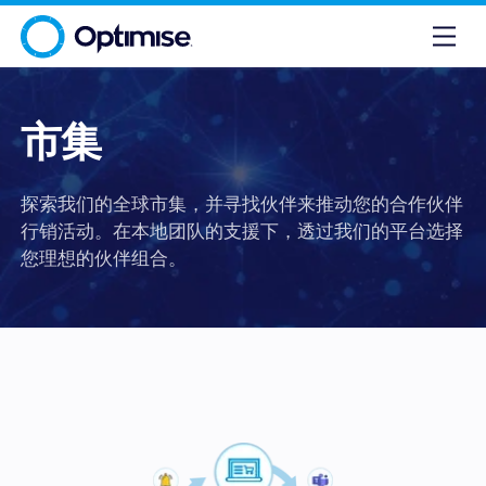
市集
探索我们的全球市集，并寻找伙伴来推动您的合作伙伴
行销活动。在本地团队的支援下，透过我们的平台选择
您理想的伙伴组合。