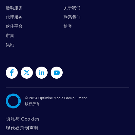
活动服务
关于我们
代理服务
联系我们
伙伴平台
博客
市集
奖励
©
2024 Optimise Media Group Limited
版权所有
隐私与 Cookies
现代奴隶制声明