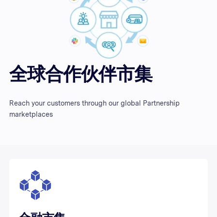
全球合作伙伴市集
Reach your customers through our global Partnership
marketplaces