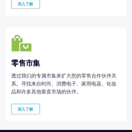
深入了解
零售市集
透过我们的专属市集来扩大您的零售合作伙伴关
系。寻找来自时尚、消费电子、家用电器、化妆
品和许多其他垂直市场的伙伴。
深入了解