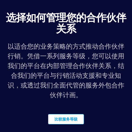
选择如何管理您的合作伙伴
关系
以适合您的业务策略的方式推动合作伙伴
行销。凭借一系列服务等级，您可以使用
我们的平台在内部管理合作伙伴关系，结
合我们的平台与行销活动支援和专业知
识，或透过我们全面代管的服务外包合作
伙伴计画。
比较服务等级