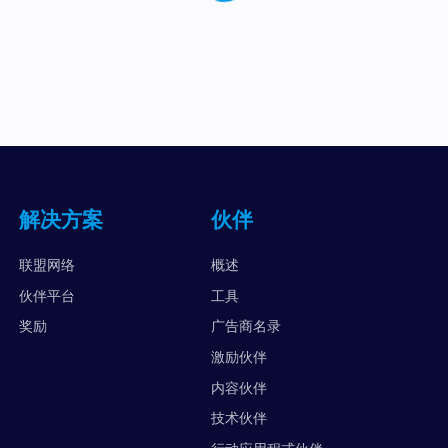
解决方案
伙伴
联盟网络
概述
伙伴平台
工具
奖励
广告商名录
激励伙伴
内容伙伴
技术伙伴