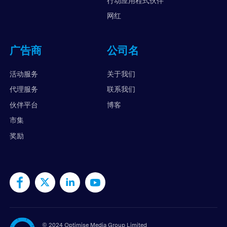
行动应用程式伙伴
网红
广告商
公司名
活动服务
关于我们
代理服务
联系我们
伙伴平台
博客
市集
奖励
©
2024 Optimise Media Group Limited