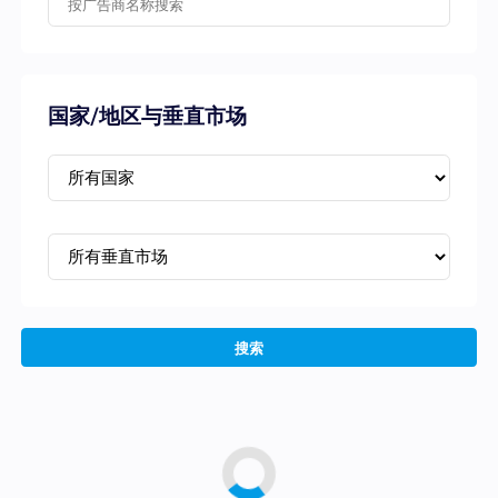
国家/地区与垂直市场
搜索