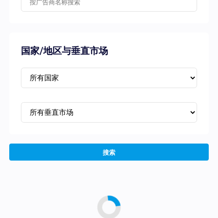
国家/地区与垂直市场
搜索