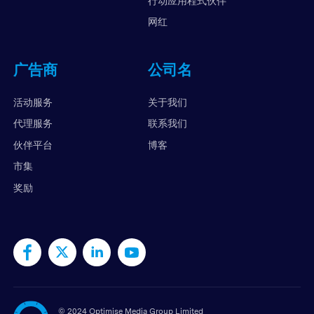
行动应用程式伙伴
网红
广告商
公司名
活动服务
关于我们
代理服务
联系我们
伙伴平台
博客
市集
奖励
©
2024 Optimise Media Group Limited