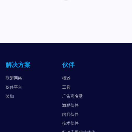
解决方案
伙伴
联盟网络
概述
伙伴平台
工具
奖励
广告商名录
激励伙伴
内容伙伴
技术伙伴