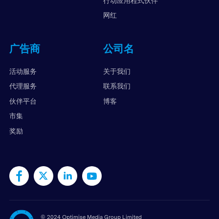
行动应用程式伙伴
网红
广告商
公司名
活动服务
关于我们
代理服务
联系我们
伙伴平台
博客
市集
奖励
©
2024 Optimise Media Group Limited