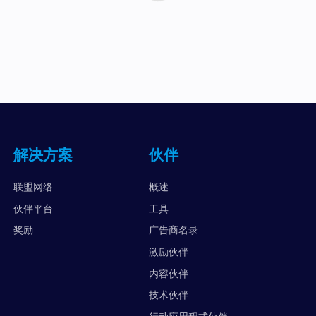
解决方案
伙伴
联盟网络
概述
伙伴平台
工具
奖励
广告商名录
激励伙伴
内容伙伴
技术伙伴