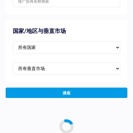
国家/地区与垂直市场
搜索