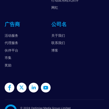
行动应用程式伙伴
网红
广告商
公司名
活动服务
关于我们
代理服务
联系我们
伙伴平台
博客
市集
奖励
©
2024 Optimise Media Group Limited