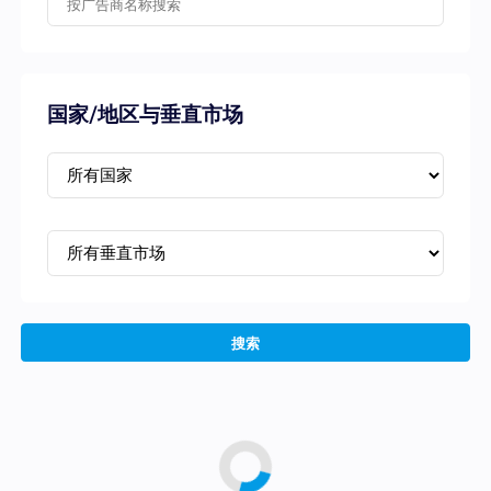
国家/地区与垂直市场
搜索