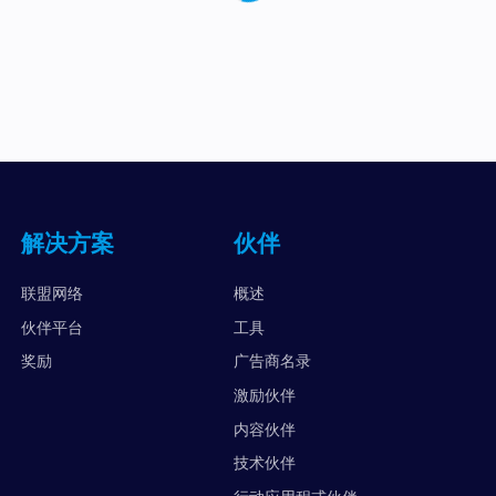
解决方案
伙伴
联盟网络
概述
伙伴平台
工具
奖励
广告商名录
激励伙伴
内容伙伴
技术伙伴