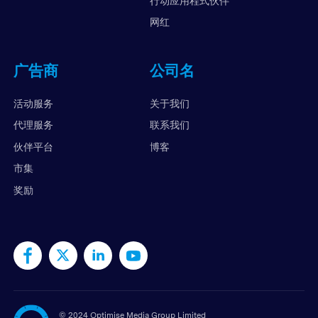
行动应用程式伙伴
网红
广告商
公司名
活动服务
关于我们
代理服务
联系我们
伙伴平台
博客
市集
奖励
©
2024 Optimise Media Group Limited