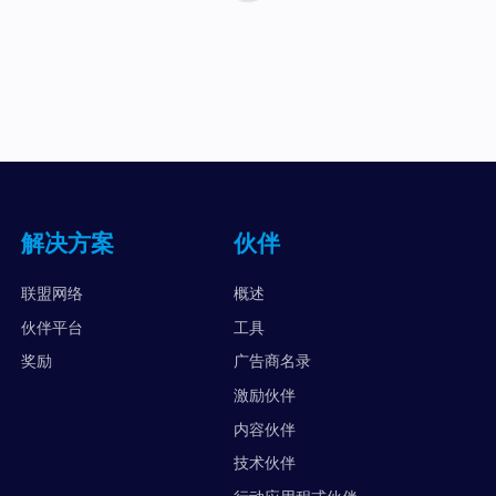
解决方案
伙伴
联盟网络
概述
伙伴平台
工具
奖励
广告商名录
激励伙伴
内容伙伴
技术伙伴