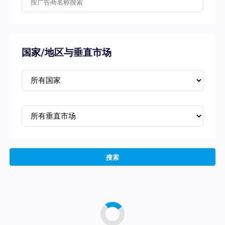
国家/地区与垂直市场
搜索