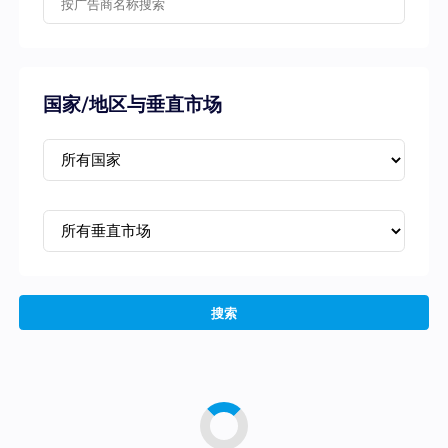
国家/地区与垂直市场
搜索