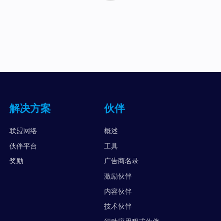
解决方案
伙伴
联盟网络
概述
伙伴平台
工具
奖励
广告商名录
激励伙伴
内容伙伴
技术伙伴