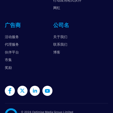
行动应用程式伙伴
网红
广告商
公司名
活动服务
关于我们
代理服务
联系我们
伙伴平台
博客
市集
奖励
©
2024 Optimise Media Group Limited