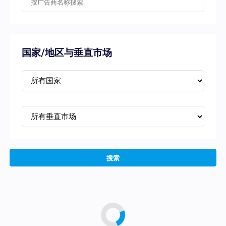
国家/地区与垂直市场
搜索