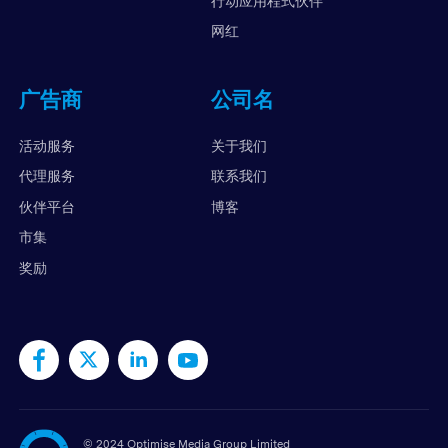
行动应用程式伙伴
网红
广告商
公司名
活动服务
关于我们
代理服务
联系我们
伙伴平台
博客
市集
奖励
©
2024 Optimise Media Group Limited