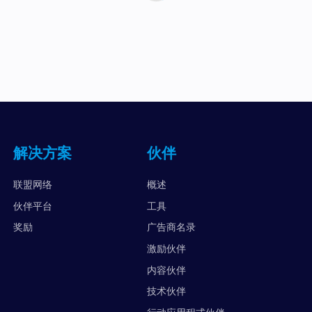
解决方案
伙伴
联盟网络
概述
伙伴平台
工具
奖励
广告商名录
激励伙伴
内容伙伴
技术伙伴