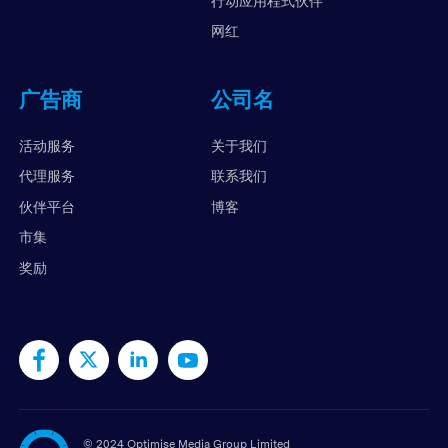
行动应用程式伙伴
网红
广告商
公司名
活动服务
关于我们
代理服务
联系我们
伙伴平台
博客
市集
奖励
©
2024 Optimise Media Group Limited