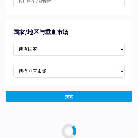
国家/地区与垂直市场
搜索