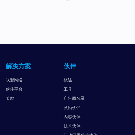
解决方案
伙伴
联盟网络
概述
伙伴平台
工具
奖励
广告商名录
激励伙伴
内容伙伴
技术伙伴