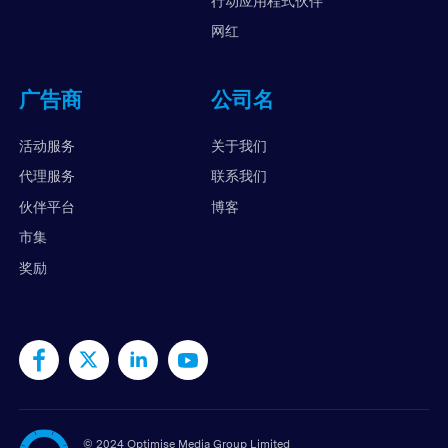
行动应用程式伙伴
网红
广告商
公司名
活动服务
关于我们
代理服务
联系我们
伙伴平台
博客
市集
奖励
©
2024 Optimise Media Group Limited