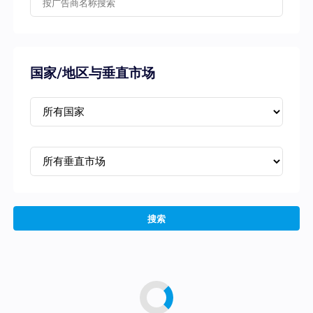
国家/地区与垂直市场
搜索