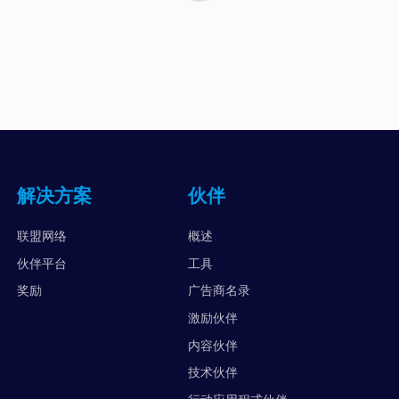
解决方案
伙伴
联盟网络
概述
伙伴平台
工具
奖励
广告商名录
激励伙伴
内容伙伴
技术伙伴